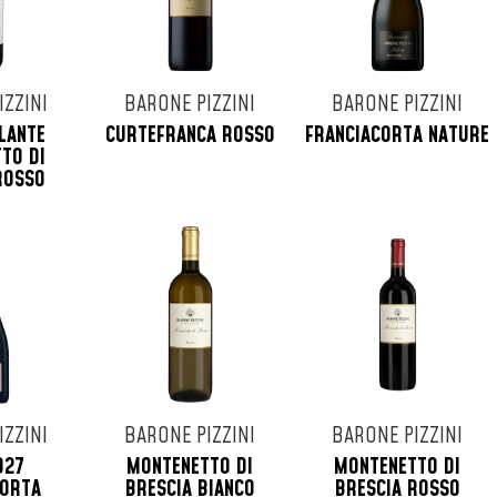
IZZINI
BARONE PIZZINI
BARONE PIZZINI
LANTE
CURTEFRANCA ROSSO
FRANCIACORTA NATURE
TO DI
ROSSO
IZZINI
BARONE PIZZINI
BARONE PIZZINI
927
MONTENETTO DI
MONTENETTO DI
CORTA
BRESCIA BIANCO
BRESCIA ROSSO