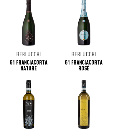
BERLUCCHI
BERLUCCHI
61 FRANCIACORTA
61 FRANCIACORTA
NATURE
ROSÉ