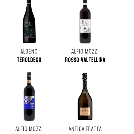
ALDENO
ALFIO MOZZI
TEROLDEGO
ROSSO VALTELLINA
ALFIO MOZZI
ANTICA FRATTA