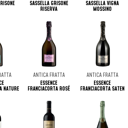
GRISONE
SASSELLA GRISONE
SASSELLA VIGNA
RISERVA
MOSSINO
RATTA
ANTICA FRATTA
ANTICA FRATTA
CE
ESSENCE
ESSENCE
A NATURE
FRANCIACORTA ROSÉ
FRANCIACORTA SATEN