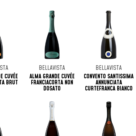
ISTA
BELLAVISTA
BELLAVISTA
E CUVÉE
ALMA GRANDE CUVÉE
CONVENTO SANTISSIMA
TA BRUT
FRANCIACORTA NON
ANNUNCIATA
DOSATO
CURTEFRANCA BIANCO