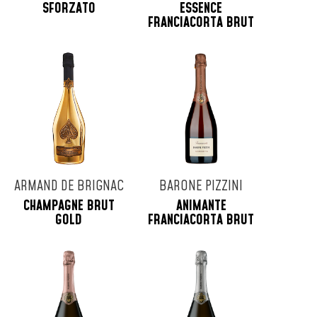
SFORZATO
ESSENCE
FRANCIACORTA BRUT
ARMAND DE BRIGNAC
BARONE PIZZINI
CHAMPAGNE BRUT
ANIMANTE
GOLD
FRANCIACORTA BRUT