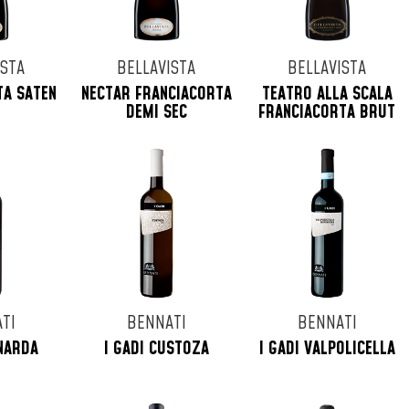
ISTA
BELLAVISTA
BELLAVISTA
TA SATEN
NECTAR FRANCIACORTA
TEATRO ALLA SCALA
DEMI SEC
FRANCIACORTA BRUT
TI
BENNATI
BENNATI
ONARDA
I GADI CUSTOZA
I GADI VALPOLICELLA