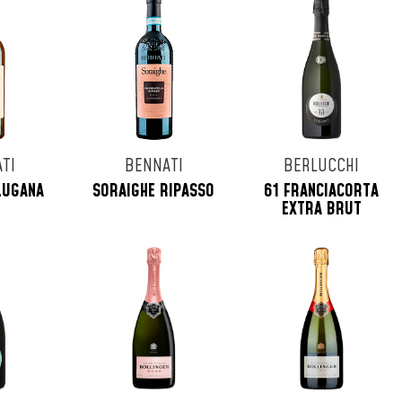
TI
BENNATI
BERLUCCHI
LUGANA
SORAIGHE RIPASSO
61 FRANCIACORTA
EXTRA BRUT