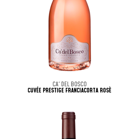
CA' DEL BOSCO
CUVÉE PRESTIGE FRANCIACORTA ROSÈ