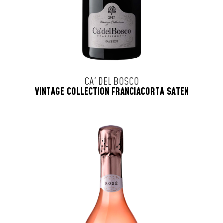
CA' DEL BOSCO
VINTAGE COLLECTION FRANCIACORTA SATEN