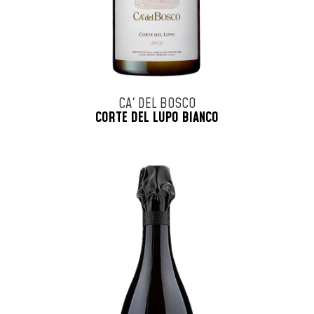
CA' DEL BOSCO
CORTE DEL LUPO BIANCO