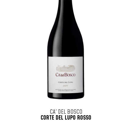
CA' DEL BOSCO
CORTE DEL LUPO ROSSO