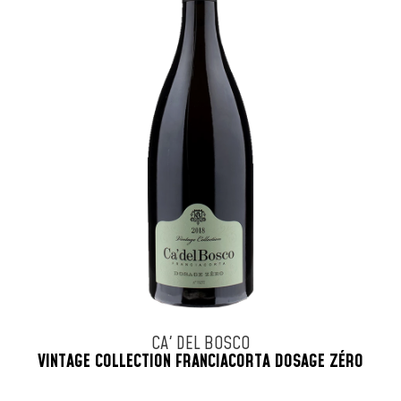
CA' DEL BOSCO
VINTAGE COLLECTION FRANCIACORTA DOSAGE ZÉRO