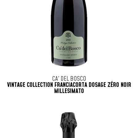
CA' DEL BOSCO
VINTAGE COLLECTION FRANCIACORTA DOSAGE ZÉRO NOIR
MILLESIMATO