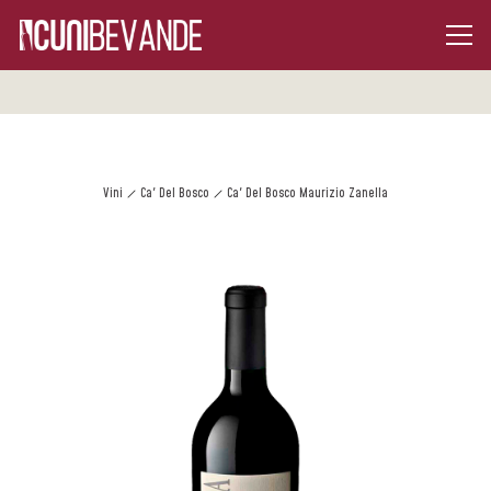
Vini
Ca' Del Bosco
Ca' Del Bosco Maurizio Zanella