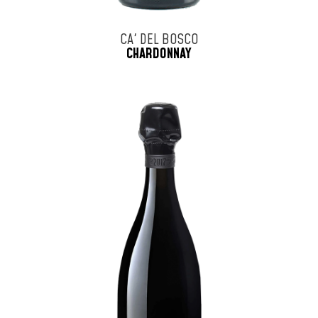
CA' DEL BOSCO
CHARDONNAY