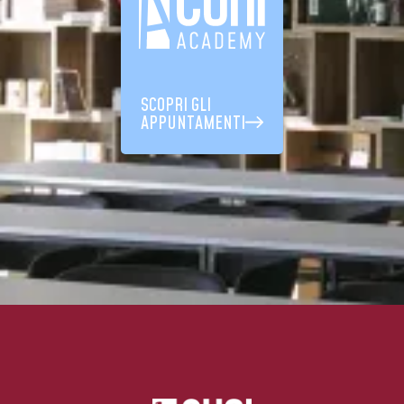
SCOPRI GLI
APPUNTAMENTI