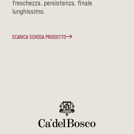
freschezza, persistenza. finale
lunghissimo.
SCARICA SCHEDA PRODOTTO