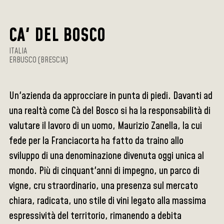
CA' DEL BOSCO
ITALIA
ERBUSCO (BRESCIA)
Un'azienda da approcciare in punta di piedi. Davanti ad
una realtà come Cà del Bosco si ha la responsabilità di
valutare il lavoro di un uomo, Maurizio Zanella, la cui
fede per la Franciacorta ha fatto da traino allo
sviluppo di una denominazione divenuta oggi unica al
mondo. Più di cinquant'anni di impegno, un parco di
vigne, cru straordinario, una presenza sul mercato
chiara, radicata, uno stile di vini legato alla massima
espressività del territorio, rimanendo a debita