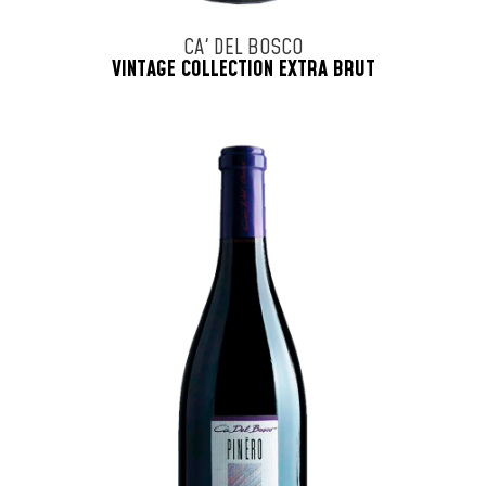
CA' DEL BOSCO
VINTAGE COLLECTION EXTRA BRUT