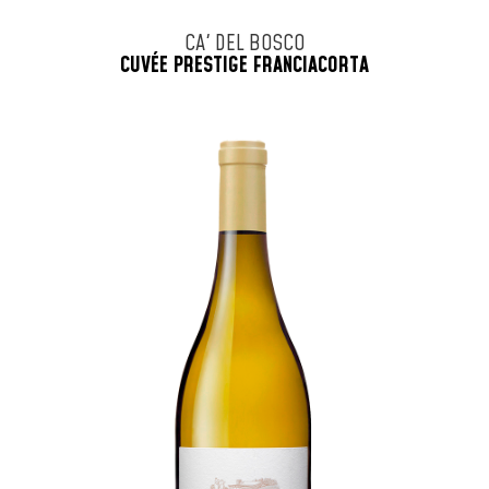
CA' DEL BOSCO
CUVÉE PRESTIGE FRANCIACORTA