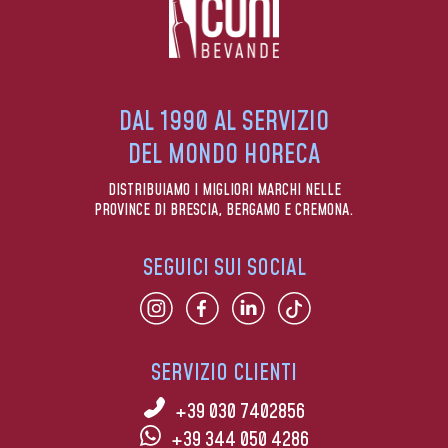
DAL 1990 AL SERVIZIO
DEL MONDO HORECA
DISTRIBUIAMO I MIGLIORI MARCHI NELLE
PROVINCE DI BRESCIA, BERGAMO E CREMONA.
SEGUICI SUI SOCIAL
SERVIZIO CLIENTI
+39 030 7402856
+39 344 050 4286