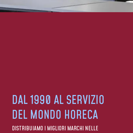
DAL 1990 AL SERVIZIO
DEL MONDO HORECA
DISTRIBUIAMO I MIGLIORI MARCHI NELLE