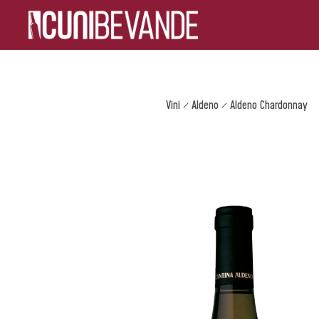
Vini
Aldeno
Aldeno Chardonnay