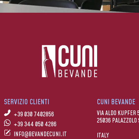
SERVIZIO CLIENTI
CUNI BEVANDE
VIA ALDO KUPFER 
+39 030 7402856
25036 PALAZZOLO 
+39 344 050 4286
INFO@BEVANDECUNI.IT
ITALY