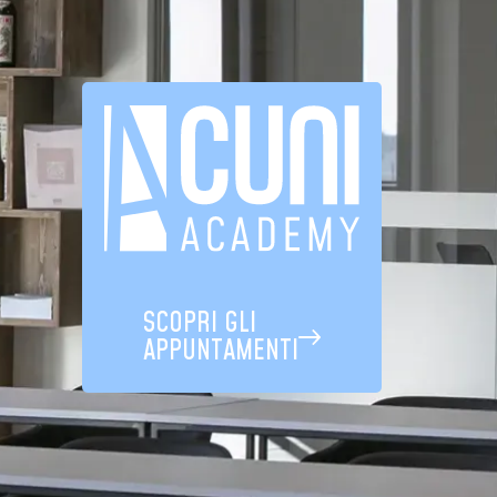
SCOPRI GLI
APPUNTAMENTI