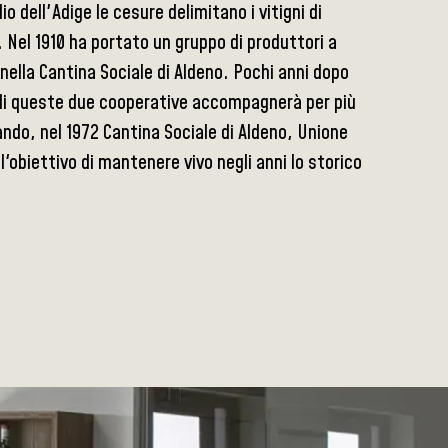
 dell'Adige le cesure delimitano i vitigni di
i. Nel 1910 ha portato un gruppo di produttori a
nella Cantina Sociale di Aldeno. Pochi anni dopo
 di queste due cooperative accompagnerà per più
ando, nel 1972 Cantina Sociale di Aldeno, Unione
'obiettivo di mantenere vivo negli anni lo storico