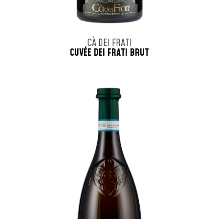
CÀ DEI FRATI
CUVÉE DEI FRATI BRUT