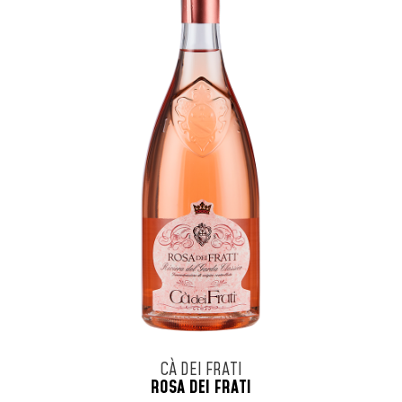
CÀ DEI FRATI
ROSA DEI FRATI