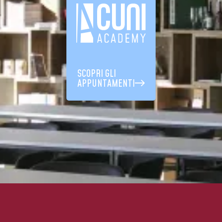
SCOPRI GLI
APPUNTAMENTI