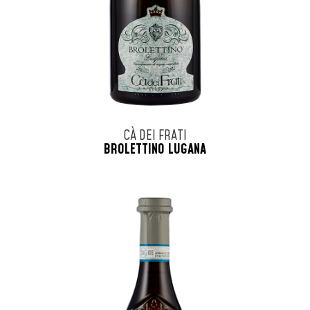
CÀ DEI FRATI
BROLETTINO LUGANA