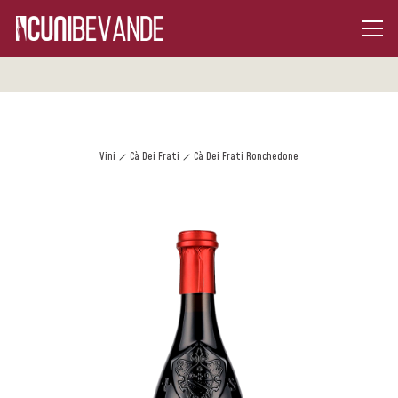
Vini
Cà Dei Frati
Cà Dei Frati Ronchedone