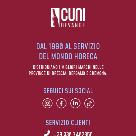
DAL 1990 AL SERVIZIO
DEL MONDO HORECA
DISTRIBUIAMO I MIGLIORI MARCHI NELLE
PROVINCE DI BRESCIA, BERGAMO E CREMONA.
SEGUICI SUI SOCIAL
SERVIZIO CLIENTI
+39 030 7402856