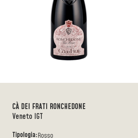
CÀ DEI FRATI RONCHEDONE
Veneto IGT
Tipologia:
Rosso