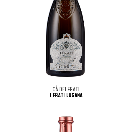
CÀ DEI FRATI
I FRATI LUGANA