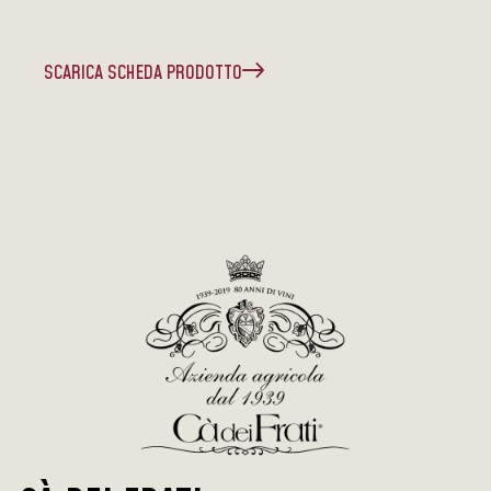
SCARICA SCHEDA PRODOTTO