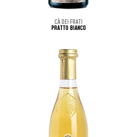
CÀ DEI FRATI
PRATTO BIANCO