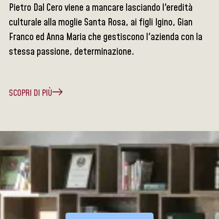
Pietro Dal Cero viene a mancare lasciando l'eredità
culturale alla moglie Santa Rosa, ai figli Igino, Gian
Franco ed Anna Maria che gestiscono l'azienda con la
stessa passione, determinazione.
SCOPRI DI PIÙ