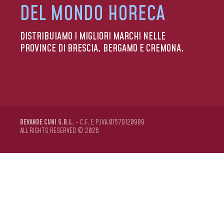
DEL MONDO HORECA
DISTRIBUIAMO I MIGLIORI MARCHI NELLE
PROVINCE DI BRESCIA, BERGAMO E CREMONA.
BEVANDE CUNI S.R.L.
- C.F. E P.IVA 01579120989
ALL RIGHTS RESERVED © 2026