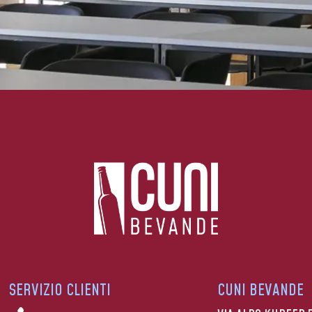
SERVIZIO CLIENTI
CUNI BEVANDE