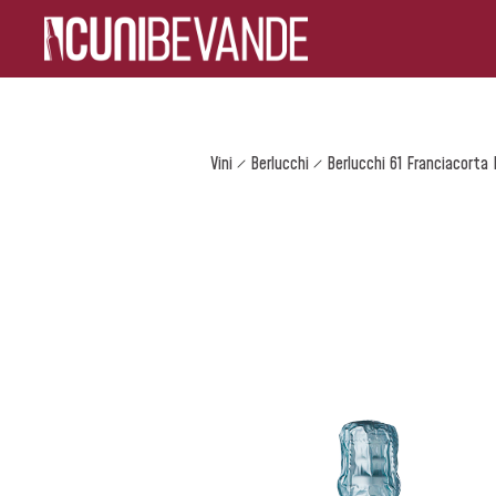
Vini
Berlucchi
Berlucchi 61 Franciacorta