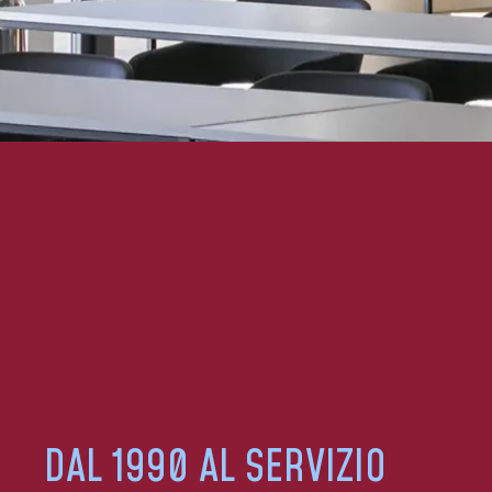
DAL 1990 AL SERVIZIO