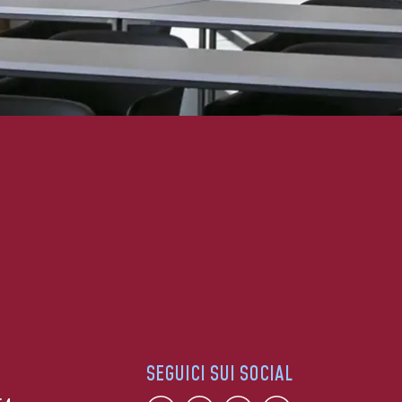
SEGUICI SUI SOCIAL