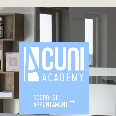
SCOPRI GLI
APPUNTAMENTI