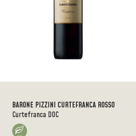
BARONE PIZZINI CURTEFRANCA ROSSO
Curtefranca DOC