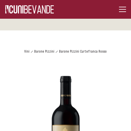
Vini
Barone Pizzini
Barone Pizzini Curtefranca Rosso