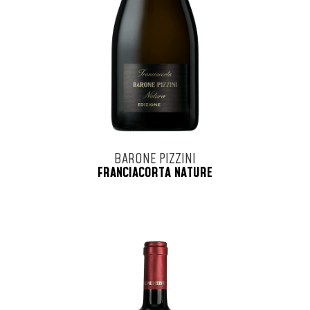
BARONE PIZZINI
FRANCIACORTA NATURE