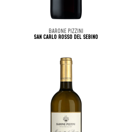
BARONE PIZZINI
SAN CARLO ROSSO DEL SEBINO