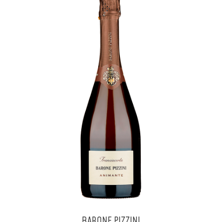
BARONE PIZZINI