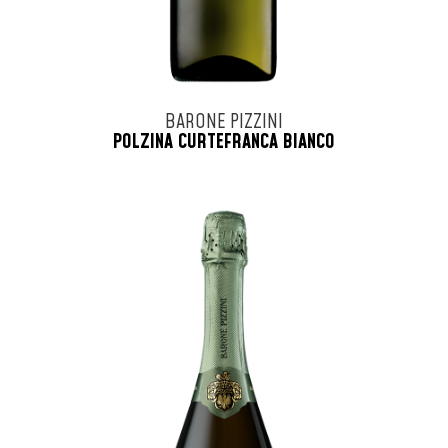
BARONE PIZZINI
POLZINA CURTEFRANCA BIANCO