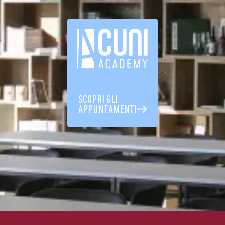
SCOPRI GLI
APPUNTAMENTI