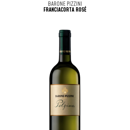
BARONE PIZZINI
FRANCIACORTA ROSÉ