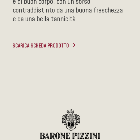
è di buon corpo, con un sorso
contraddistinto da una buona freschezza
e da una bella tannicità
SCARICA SCHEDA PRODOTTO