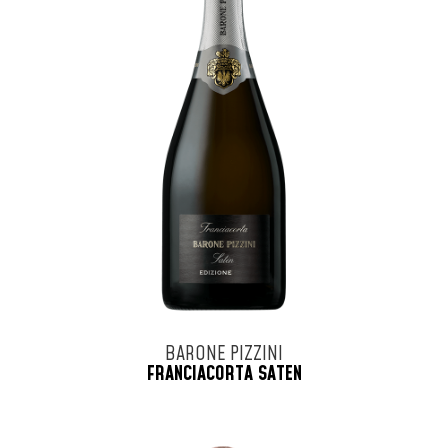
BARONE PIZZINI
FRANCIACORTA SATEN