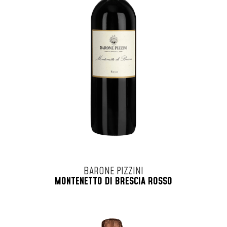
BARONE PIZZINI
MONTENETTO DI BRESCIA ROSSO