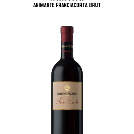
ANIMANTE FRANCIACORTA BRUT