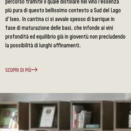
percorso tramite il quale distillare nel vino l'essenza
più pura di questo bellissimo contesto a Sud del Lago
d'Iseo. In cantina ci si avvale spesso di barrique in
fase di maturazione delle basi, che infonde ai vini
profondità ed equilibrio già in gioventù non precludendo
la possibilità di lunghi affinamenti.
SCOPRI DI PIÙ