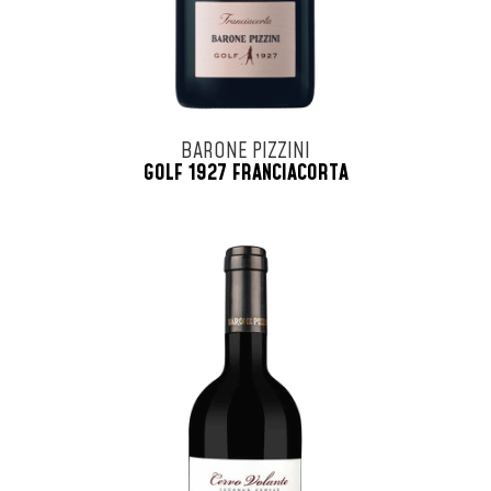
BARONE PIZZINI
GOLF 1927 FRANCIACORTA