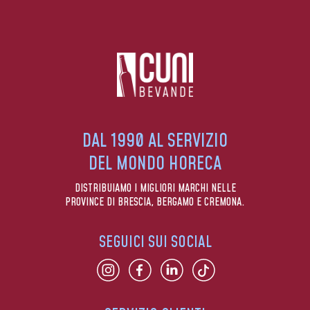
DAL 1990 AL SERVIZIO
DEL MONDO HORECA
DISTRIBUIAMO I MIGLIORI MARCHI NELLE
PROVINCE DI BRESCIA, BERGAMO E CREMONA.
SEGUICI SUI SOCIAL