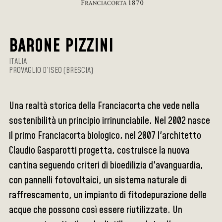
BARONE PIZZINI
ITALIA
PROVAGLIO D'ISEO (BRESCIA)
Una realtà storica della Franciacorta che vede nella
sostenibilità un principio irrinunciabile. Nel 2002 nasce
il primo Franciacorta biologico, nel 2007 l'architetto
Claudio Gasparotti progetta, costruisce la nuova
cantina seguendo criteri di bioedilizia d'avanguardia,
con pannelli fotovoltaici, un sistema naturale di
raffrescamento, un impianto di fitodepurazione delle
acque che possono così essere riutilizzate. Un