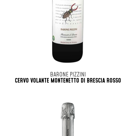
BARONE PIZZINI
CERVO VOLANTE MONTENETTO DI BRESCIA ROSSO