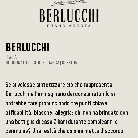
BERLUCCHI
ITALIA
BORGONATO DI CORTE FRANCA (BRESCIA)
Se si volesse sintetizzare ciò che rappresenta
Berlucchi nell'immaginario dei consumatori lo si
potrebbe fare pronunciando tre punti chiave:
affidabilità, blasone, allegria; chi non ha brindato con
una bottiglia di casa Ziliani durante compleanni o
cerimonie? Una realtà che da anni mette d'accordo i