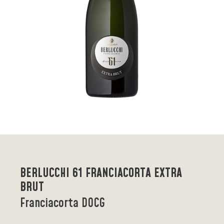
BERLUCCHI 61 FRANCIACORTA EXTRA
BRUT
Franciacorta DOCG