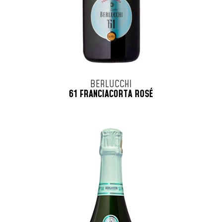
BERLUCCHI
61 FRANCIACORTA ROSÉ