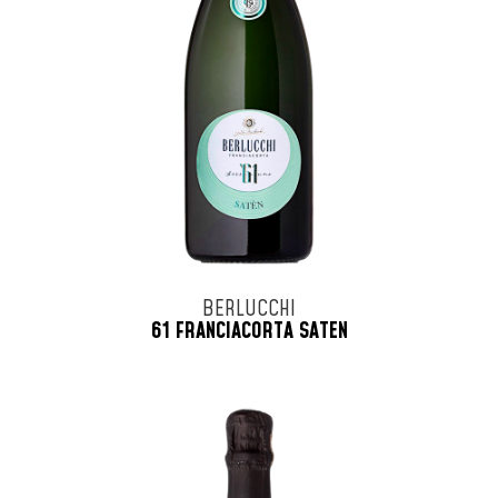
BERLUCCHI
61 FRANCIACORTA SATEN