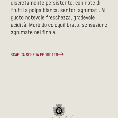
discretamente persistente, con note di
frutti a polpa bianca, sentori agrumati. Al
gusto notevole freschezza, gradevole
acidità. Morbido ed equilibrato, sensazione
agrumate nel finale.
SCARICA SCHEDA PRODOTTO