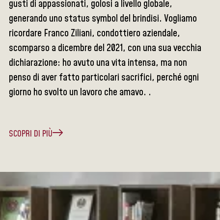
gusti di appassionati, golosi a livello globale,
generando uno status symbol del brindisi. Vogliamo
ricordare Franco Ziliani, condottiero aziendale,
scomparso a dicembre del 2021, con una sua vecchia
dichiarazione: ho avuto una vita intensa, ma non
penso di aver fatto particolari sacrifici, perché ogni
giorno ho svolto un lavoro che amavo. .
SCOPRI DI PIÙ