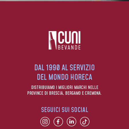
DAL 1990 AL SERVIZIO
DEL MONDO HORECA
DISTRIBUIAMO I MIGLIORI MARCHI NELLE
PROVINCE DI BRESCIA, BERGAMO E CREMONA.
SEGUICI SUI SOCIAL