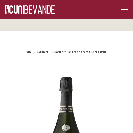
Vini
Berlucchi
Berlucchi 61 Franciacorta Extra Brut