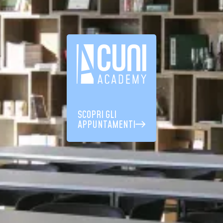
SCOPRI GLI
APPUNTAMENTI