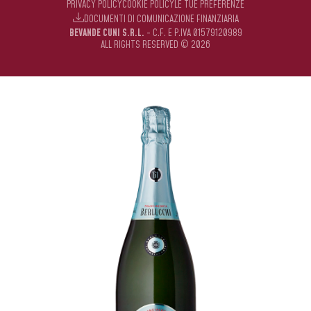
PRIVACY POLICY
COOKIE POLICY
LE TUE PREFERENZE
DOCUMENTI DI COMUNICAZIONE FINANZIARIA
BEVANDE CUNI S.R.L.
- C.F. E P.IVA 01579120989
ALL RIGHTS RESERVED © 2026