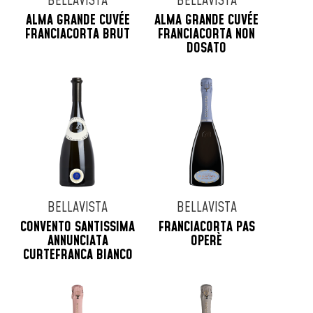
BELLAVISTA
BELLAVISTA
ALMA GRANDE CUVÉE
ALMA GRANDE CUVÉE
FRANCIACORTA BRUT
FRANCIACORTA NON
DOSATO
BELLAVISTA
BELLAVISTA
CONVENTO SANTISSIMA
FRANCIACORTA PAS
ANNUNCIATA
OPERÈ
CURTEFRANCA BIANCO