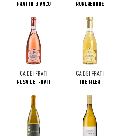
PRATTO BIANCO
RONCHEDONE
CÀ DEI FRATI
CÀ DEI FRATI
ROSA DEI FRATI
TRE FILER