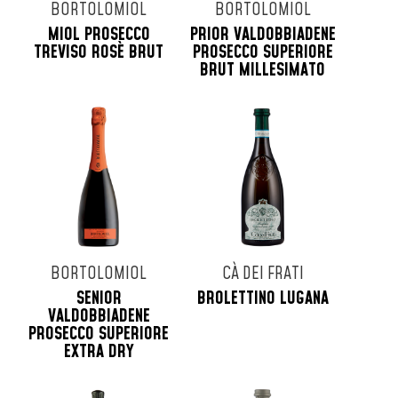
BORTOLOMIOL
BORTOLOMIOL
MIOL PROSECCO
PRIOR VALDOBBIADENE
TREVISO ROSÈ BRUT
PROSECCO SUPERIORE
BRUT MILLESIMATO
BORTOLOMIOL
CÀ DEI FRATI
SENIOR
BROLETTINO LUGANA
VALDOBBIADENE
PROSECCO SUPERIORE
EXTRA DRY