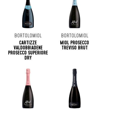
BORTOLOMIOL
BORTOLOMIOL
CARTIZZE
MIOL PROSECCO
VALDOBBIADENE
TREVISO BRUT
PROSECCO SUPERIORE
DRY