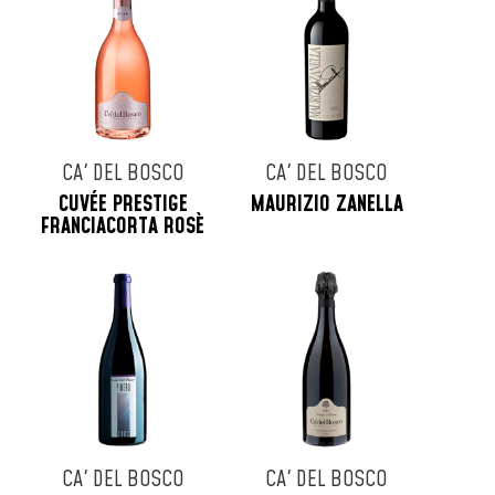
CA' DEL BOSCO
CA' DEL BOSCO
CUVÉE PRESTIGE
MAURIZIO ZANELLA
FRANCIACORTA ROSÈ
CA' DEL BOSCO
CA' DEL BOSCO