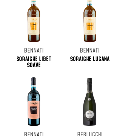
BENNATI
BENNATI
SORAIGHE LIBET
SORAIGHE LUGANA
SOAVE
BENNATI
BERLUCCHI