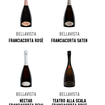
BELLAVISTA
BELLAVISTA
FRANCIACORTA ROSÈ
FRANCIACORTA SATEN
BELLAVISTA
BELLAVISTA
NECTAR
TEATRO ALLA SCALA