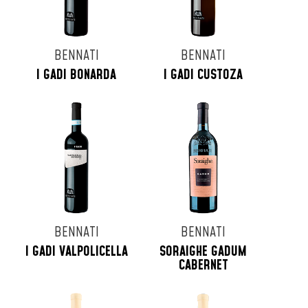
BENNATI
BENNATI
I GADI BONARDA
I GADI CUSTOZA
BENNATI
BENNATI
I GADI VALPOLICELLA
SORAIGHE GADUM
CABERNET