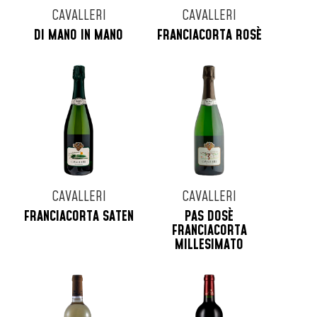
CAVALLERI
CAVALLERI
DI MANO IN MANO
FRANCIACORTA ROSÈ
CAVALLERI
CAVALLERI
FRANCIACORTA SATEN
PAS DOSÈ
FRANCIACORTA
MILLESIMATO