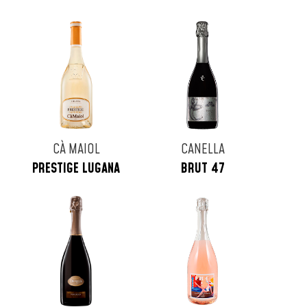
CÀ MAIOL
CANELLA
PRESTIGE LUGANA
BRUT 47