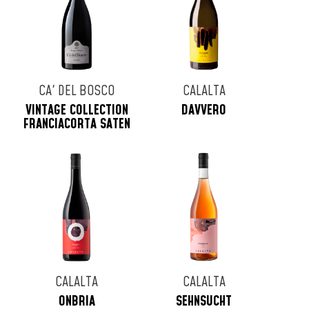
CA' DEL BOSCO
CALALTA
VINTAGE COLLECTION
DAVVERO
FRANCIACORTA SATEN
CALALTA
CALALTA
ONBRIA
SEHNSUCHT