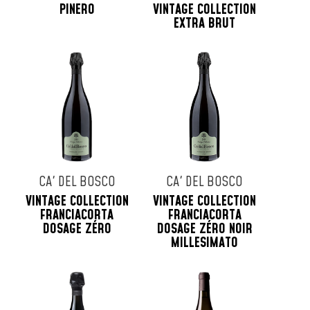
PINERO
VINTAGE COLLECTION
EXTRA BRUT
CA' DEL BOSCO
CA' DEL BOSCO
VINTAGE COLLECTION
VINTAGE COLLECTION
FRANCIACORTA
FRANCIACORTA
DOSAGE ZÉRO
DOSAGE ZÉRO NOIR
MILLESIMATO