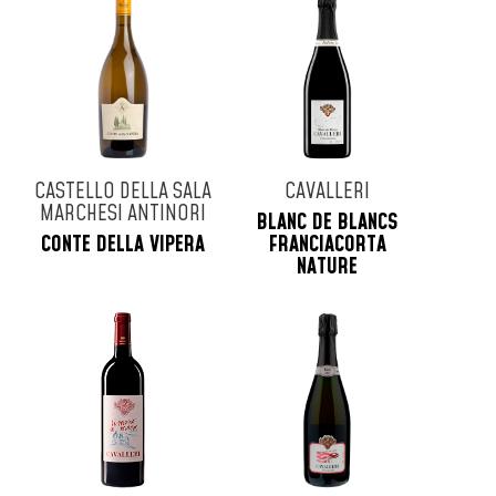
CASTELLO DELLA SALA
CAVALLERI
MARCHESI ANTINORI
BLANC DE BLANCS
CONTE DELLA VIPERA
FRANCIACORTA
NATURE