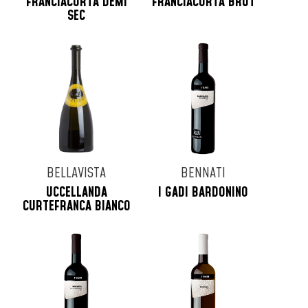
FRANCIACORTA DEMI
FRANCIACORTA BRUT
SEC
BELLAVISTA
BENNATI
UCCELLANDA
I GADI BARDONINO
CURTEFRANCA BIANCO