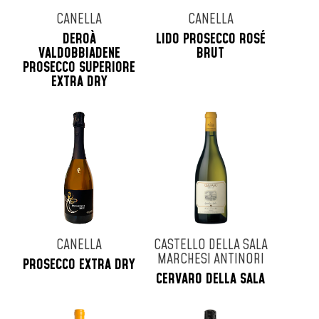
CANELLA
CANELLA
DEROÀ
LIDO PROSECCO ROSÉ
VALDOBBIADENE
BRUT
PROSECCO SUPERIORE
EXTRA DRY
CANELLA
CASTELLO DELLA SALA
MARCHESI ANTINORI
PROSECCO EXTRA DRY
CERVARO DELLA SALA