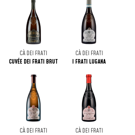
CÀ DEI FRATI
CÀ DEI FRATI
CUVÉE DEI FRATI BRUT
I FRATI LUGANA
CÀ DEI FRATI
CÀ DEI FRATI