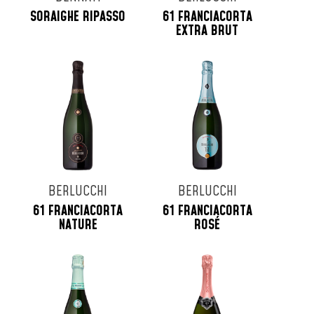
SORAIGHE RIPASSO
61 FRANCIACORTA
EXTRA BRUT
BERLUCCHI
BERLUCCHI
61 FRANCIACORTA
61 FRANCIACORTA
NATURE
ROSÉ