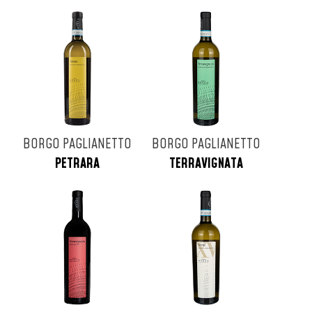
BORGO PAGLIANETTO
BORGO PAGLIANETTO
PETRARA
TERRAVIGNATA