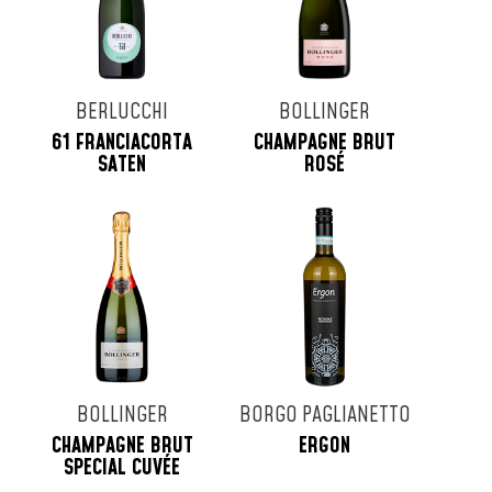
BERLUCCHI
BOLLINGER
61 FRANCIACORTA
CHAMPAGNE BRUT
SATEN
ROSÉ
BOLLINGER
BORGO PAGLIANETTO
CHAMPAGNE BRUT
ERGON
SPECIAL CUVÉE