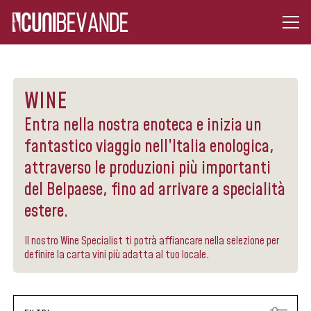
WINE
Entra nella nostra enoteca e inizia un
fantastico viaggio nell’Italia enologica,
attraverso le produzioni più importanti
del Belpaese, fino ad arrivare a specialità
estere.
Il nostro Wine Specialist ti potrà affiancare nella selezione per
definire la carta vini più adatta al tuo locale.