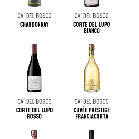
CA' DEL BOSCO
CA' DEL BOSCO
CHARDONNAY
CORTE DEL LUPO
BIANCO
CA' DEL BOSCO
CA' DEL BOSCO
CORTE DEL LUPO
CUVÉE PRESTIGE
ROSSO
FRANCIACORTA