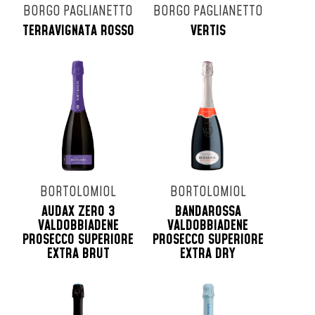
BORGO PAGLIANETTO
BORGO PAGLIANETTO
TERRAVIGNATA ROSSO
VERTIS
BORTOLOMIOL
BORTOLOMIOL
AUDAX ZERO 3
BANDAROSSA
VALDOBBIADENE
VALDOBBIADENE
PROSECCO SUPERIORE
PROSECCO SUPERIORE
EXTRA BRUT
EXTRA DRY