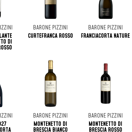
IZZINI
BARONE PIZZINI
BARONE PIZZINI
LANTE
CURTEFRANCA ROSSO
FRANCIACORTA NATURE
TO DI
ROSSO
IZZINI
BARONE PIZZINI
BARONE PIZZINI
927
MONTENETTO DI
MONTENETTO DI
CORTA
BRESCIA BIANCO
BRESCIA ROSSO