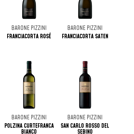
BARONE PIZZINI
BARONE PIZZINI
FRANCIACORTA ROSÉ
FRANCIACORTA SATEN
BARONE PIZZINI
BARONE PIZZINI
POLZINA CURTEFRANCA
SAN CARLO ROSSO DEL
BIANCO
SEBINO