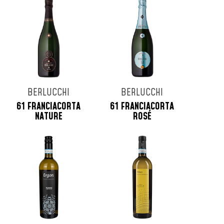
BERLUCCHI
BERLUCCHI
61 FRANCIACORTA
61 FRANCIACORTA
NATURE
ROSÉ