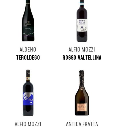
ALDENO
ALFIO MOZZI
TEROLDEGO
ROSSO VALTELLINA
ALFIO MOZZI
ANTICA FRATTA