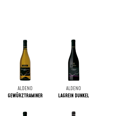
ALDENO
ALDENO
GEWÜRZTRAMINER
LAGREIN DUNKEL