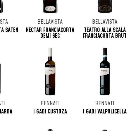
ISTA
BELLAVISTA
BELLAVISTA
TA SATEN
NECTAR FRANCIACORTA
TEATRO ALLA SCALA
DEMI SEC
FRANCIACORTA BRUT
TI
BENNATI
BENNATI
ONARDA
I GADI CUSTOZA
I GADI VALPOLICELLA