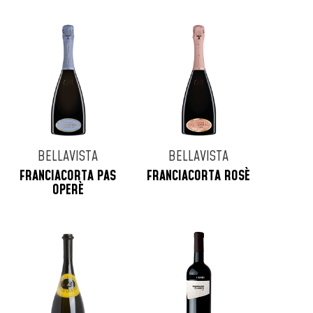
BELLAVISTA
BELLAVISTA
FRANCIACORTA PAS
FRANCIACORTA ROSÈ
OPERÈ