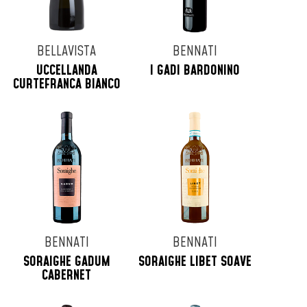
BELLAVISTA
BENNATI
UCCELLANDA
I GADI BARDONINO
CURTEFRANCA BIANCO
BENNATI
BENNATI
SORAIGHE GADUM
SORAIGHE LIBET SOAVE
CABERNET