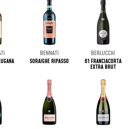
TI
BENNATI
BERLUCCHI
LUGANA
SORAIGHE RIPASSO
61 FRANCIACORTA
EXTRA BRUT