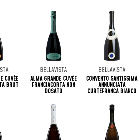
ISTA
BELLAVISTA
BELLAVISTA
E CUVÉE
ALMA GRANDE CUVÉE
CONVENTO SANTISSIMA
TA BRUT
FRANCIACORTA NON
ANNUNCIATA
DOSATO
CURTEFRANCA BIANCO