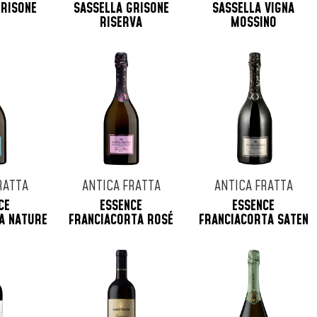
GRISONE
SASSELLA GRISONE
SASSELLA VIGNA
RISERVA
MOSSINO
RATTA
ANTICA FRATTA
ANTICA FRATTA
CE
ESSENCE
ESSENCE
A NATURE
FRANCIACORTA ROSÉ
FRANCIACORTA SATEN