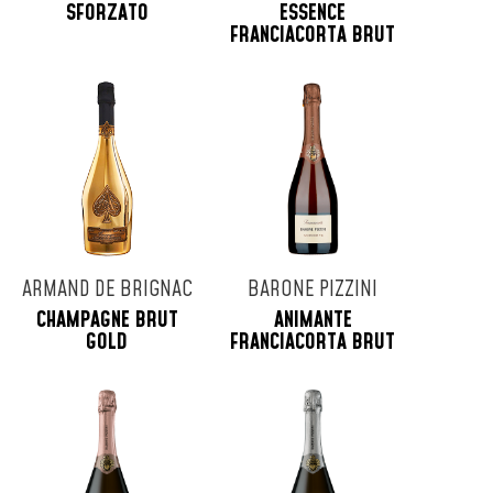
SFORZATO
ESSENCE
FRANCIACORTA BRUT
ARMAND DE BRIGNAC
BARONE PIZZINI
CHAMPAGNE BRUT
ANIMANTE
GOLD
FRANCIACORTA BRUT