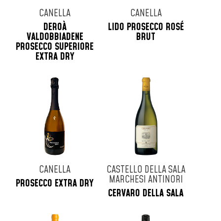
CANELLA
CANELLA
DEROÀ
LIDO PROSECCO ROSÉ
VALDOBBIADENE
BRUT
PROSECCO SUPERIORE
EXTRA DRY
CANELLA
CASTELLO DELLA SALA
MARCHESI ANTINORI
PROSECCO EXTRA DRY
CERVARO DELLA SALA