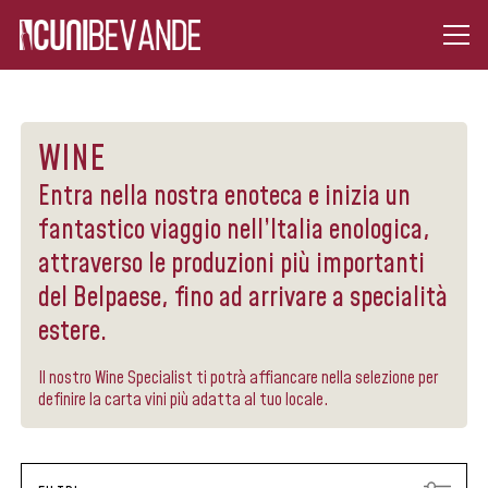
WINE
Entra nella nostra enoteca e inizia un
fantastico viaggio nell’Italia enologica,
attraverso le produzioni più importanti
del Belpaese, fino ad arrivare a specialità
estere.
Il nostro Wine Specialist ti potrà affiancare nella selezione per
definire la carta vini più adatta al tuo locale.