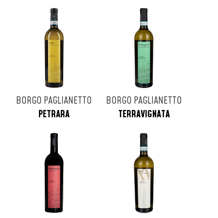
BORGO PAGLIANETTO
BORGO PAGLIANETTO
PETRARA
TERRAVIGNATA