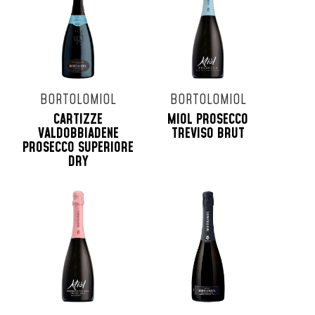
BORTOLOMIOL
BORTOLOMIOL
CARTIZZE
MIOL PROSECCO
VALDOBBIADENE
TREVISO BRUT
PROSECCO SUPERIORE
DRY