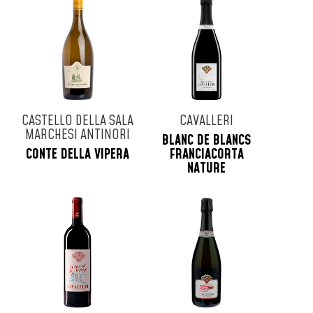
CASTELLO DELLA SALA
CAVALLERI
MARCHESI ANTINORI
BLANC DE BLANCS
CONTE DELLA VIPERA
FRANCIACORTA
NATURE