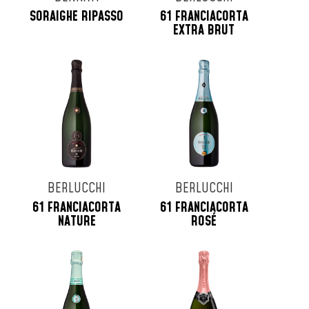
SORAIGHE RIPASSO
61 FRANCIACORTA
EXTRA BRUT
BERLUCCHI
BERLUCCHI
61 FRANCIACORTA
61 FRANCIACORTA
NATURE
ROSÉ