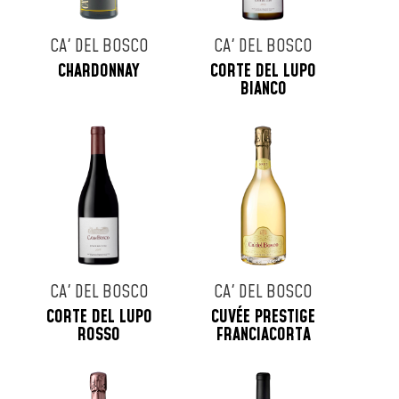
CA' DEL BOSCO
CA' DEL BOSCO
CHARDONNAY
CORTE DEL LUPO
BIANCO
CA' DEL BOSCO
CA' DEL BOSCO
CORTE DEL LUPO
CUVÉE PRESTIGE
ROSSO
FRANCIACORTA