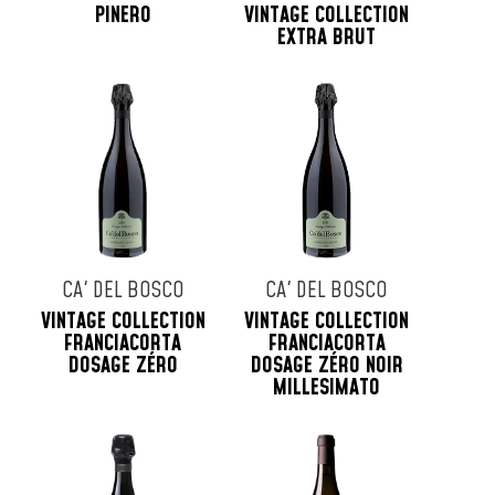
PINERO
VINTAGE COLLECTION
EXTRA BRUT
CA' DEL BOSCO
CA' DEL BOSCO
VINTAGE COLLECTION
VINTAGE COLLECTION
FRANCIACORTA
FRANCIACORTA
DOSAGE ZÉRO
DOSAGE ZÉRO NOIR
MILLESIMATO