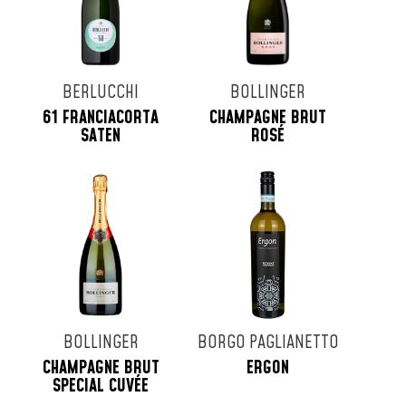
BERLUCCHI
BOLLINGER
61 FRANCIACORTA
CHAMPAGNE BRUT
SATEN
ROSÉ
BOLLINGER
BORGO PAGLIANETTO
CHAMPAGNE BRUT
ERGON
SPECIAL CUVÉE