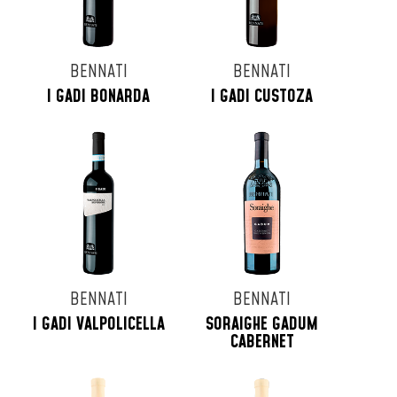
BENNATI
BENNATI
I GADI BONARDA
I GADI CUSTOZA
BENNATI
BENNATI
I GADI VALPOLICELLA
SORAIGHE GADUM
CABERNET