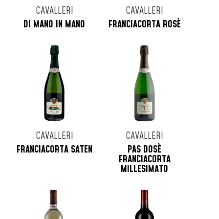
CAVALLERI
CAVALLERI
DI MANO IN MANO
FRANCIACORTA ROSÈ
CAVALLERI
CAVALLERI
FRANCIACORTA SATEN
PAS DOSÈ
FRANCIACORTA
MILLESIMATO