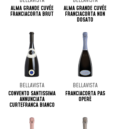
BELLAVISTA
BELLAVISTA
ALMA GRANDE CUVÉE
ALMA GRANDE CUVÉE
FRANCIACORTA BRUT
FRANCIACORTA NON
DOSATO
BELLAVISTA
BELLAVISTA
CONVENTO SANTISSIMA
FRANCIACORTA PAS
ANNUNCIATA
OPERÈ
CURTEFRANCA BIANCO