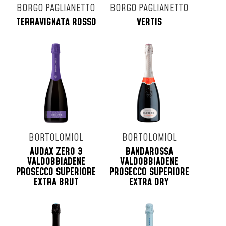
BORGO PAGLIANETTO
BORGO PAGLIANETTO
TERRAVIGNATA ROSSO
VERTIS
BORTOLOMIOL
BORTOLOMIOL
AUDAX ZERO 3
BANDAROSSA
VALDOBBIADENE
VALDOBBIADENE
PROSECCO SUPERIORE
PROSECCO SUPERIORE
EXTRA BRUT
EXTRA DRY