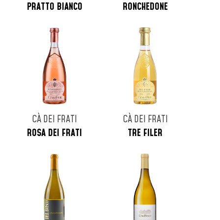
PRATTO BIANCO
RONCHEDONE
CÀ DEI FRATI
CÀ DEI FRATI
ROSA DEI FRATI
TRE FILER