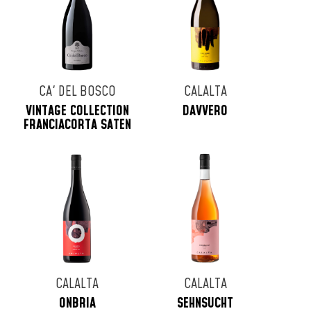
CA' DEL BOSCO
CALALTA
VINTAGE COLLECTION
DAVVERO
FRANCIACORTA SATEN
CALALTA
CALALTA
ONBRIA
SEHNSUCHT