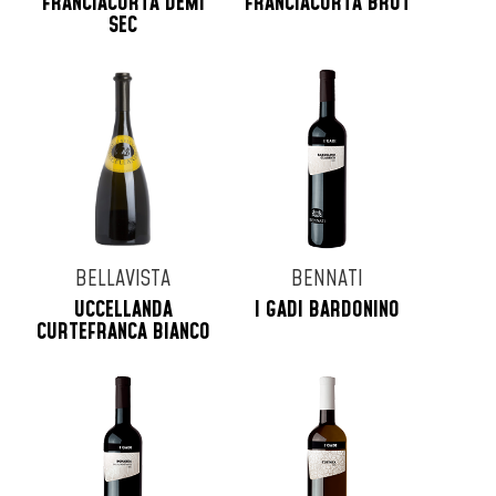
FRANCIACORTA DEMI
FRANCIACORTA BRUT
SEC
BELLAVISTA
BENNATI
UCCELLANDA
I GADI BARDONINO
CURTEFRANCA BIANCO