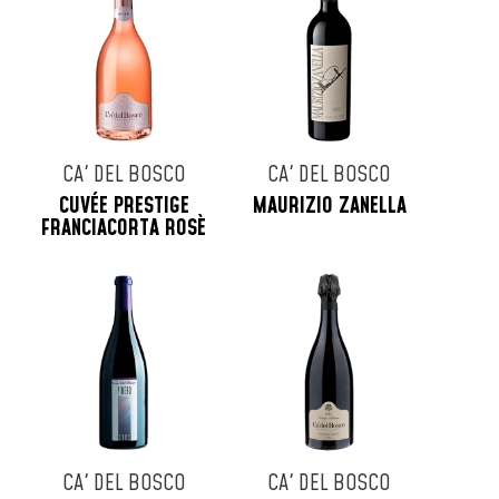
CA' DEL BOSCO
CA' DEL BOSCO
CUVÉE PRESTIGE
MAURIZIO ZANELLA
FRANCIACORTA ROSÈ
CA' DEL BOSCO
CA' DEL BOSCO