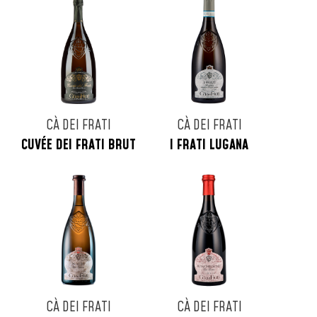
CÀ DEI FRATI
CÀ DEI FRATI
CUVÉE DEI FRATI BRUT
I FRATI LUGANA
CÀ DEI FRATI
CÀ DEI FRATI