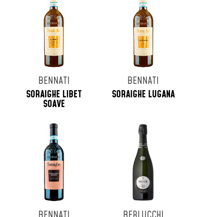
BENNATI
BENNATI
SORAIGHE LIBET
SORAIGHE LUGANA
SOAVE
BENNATI
BERLUCCHI