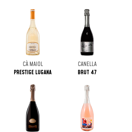
CÀ MAIOL
CANELLA
PRESTIGE LUGANA
BRUT 47