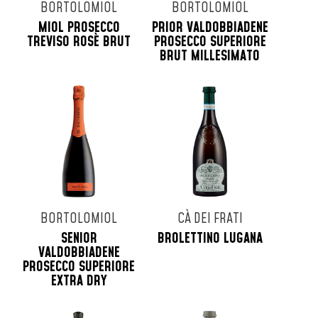
BORTOLOMIOL
BORTOLOMIOL
MIOL PROSECCO
PRIOR VALDOBBIADENE
TREVISO ROSÈ BRUT
PROSECCO SUPERIORE
BRUT MILLESIMATO
BORTOLOMIOL
CÀ DEI FRATI
SENIOR
BROLETTINO LUGANA
VALDOBBIADENE
PROSECCO SUPERIORE
EXTRA DRY