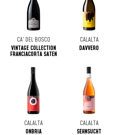
CA' DEL BOSCO
CALALTA
VINTAGE COLLECTION
DAVVERO
FRANCIACORTA SATEN
CALALTA
CALALTA
ONBRIA
SEHNSUCHT