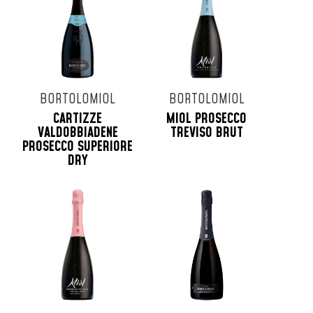
BORTOLOMIOL
BORTOLOMIOL
CARTIZZE
MIOL PROSECCO
VALDOBBIADENE
TREVISO BRUT
PROSECCO SUPERIORE
DRY