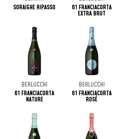
SORAIGHE RIPASSO
61 FRANCIACORTA
EXTRA BRUT
BERLUCCHI
BERLUCCHI
61 FRANCIACORTA
61 FRANCIACORTA
NATURE
ROSÉ