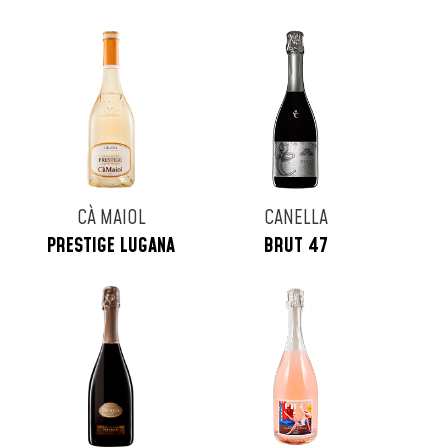
CÀ MAIOL
CANELLA
PRESTIGE LUGANA
BRUT 47