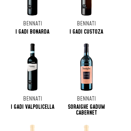
BENNATI
BENNATI
I GADI BONARDA
I GADI CUSTOZA
BENNATI
BENNATI
I GADI VALPOLICELLA
SORAIGHE GADUM
CABERNET