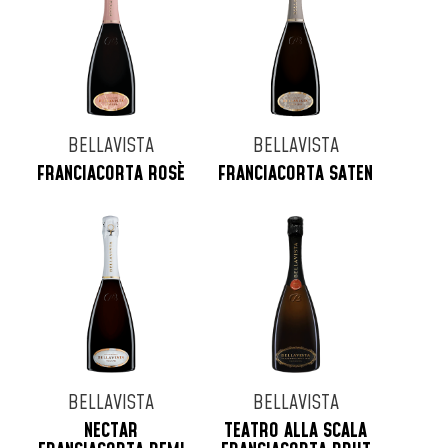
BELLAVISTA
BELLAVISTA
FRANCIACORTA ROSÈ
FRANCIACORTA SATEN
BELLAVISTA
BELLAVISTA
NECTAR
TEATRO ALLA SCALA