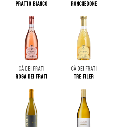
PRATTO BIANCO
RONCHEDONE
CÀ DEI FRATI
CÀ DEI FRATI
ROSA DEI FRATI
TRE FILER