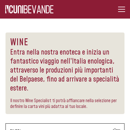
WINE
Entra nella nostra enoteca e inizia un
fantastico viaggio nell’Italia enologica,
attraverso le produzioni più importanti
del Belpaese, fino ad arrivare a specialità
estere.
Il nostro Wine Specialist ti potrà affiancare nella selezione per
definire la carta vini più adatta al tuo locale.