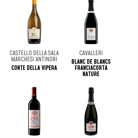
CASTELLO DELLA SALA
CAVALLERI
MARCHESI ANTINORI
BLANC DE BLANCS
CONTE DELLA VIPERA
FRANCIACORTA
NATURE