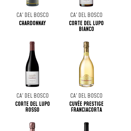
CA' DEL BOSCO
CA' DEL BOSCO
CHARDONNAY
CORTE DEL LUPO
BIANCO
CA' DEL BOSCO
CA' DEL BOSCO
CORTE DEL LUPO
CUVÉE PRESTIGE
ROSSO
FRANCIACORTA