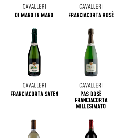
CAVALLERI
CAVALLERI
DI MANO IN MANO
FRANCIACORTA ROSÈ
CAVALLERI
CAVALLERI
FRANCIACORTA SATEN
PAS DOSÈ
FRANCIACORTA
MILLESIMATO