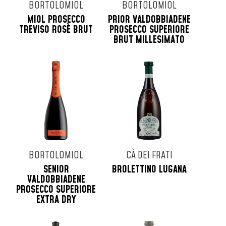
BORTOLOMIOL
BORTOLOMIOL
MIOL PROSECCO
PRIOR VALDOBBIADENE
TREVISO ROSÈ BRUT
PROSECCO SUPERIORE
BRUT MILLESIMATO
BORTOLOMIOL
CÀ DEI FRATI
SENIOR
BROLETTINO LUGANA
VALDOBBIADENE
PROSECCO SUPERIORE
EXTRA DRY