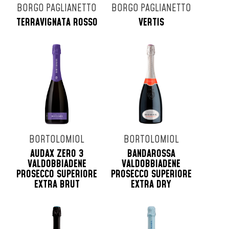
BORGO PAGLIANETTO
BORGO PAGLIANETTO
TERRAVIGNATA ROSSO
VERTIS
BORTOLOMIOL
BORTOLOMIOL
AUDAX ZERO 3
BANDAROSSA
VALDOBBIADENE
VALDOBBIADENE
PROSECCO SUPERIORE
PROSECCO SUPERIORE
EXTRA BRUT
EXTRA DRY