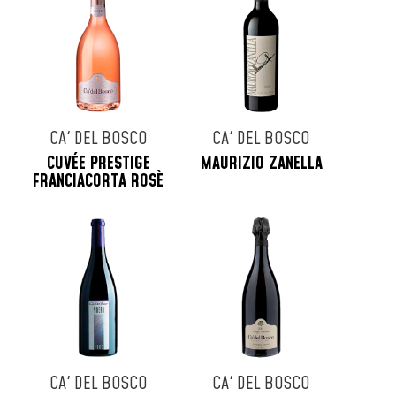
CA' DEL BOSCO
CA' DEL BOSCO
CUVÉE PRESTIGE
MAURIZIO ZANELLA
FRANCIACORTA ROSÈ
CA' DEL BOSCO
CA' DEL BOSCO