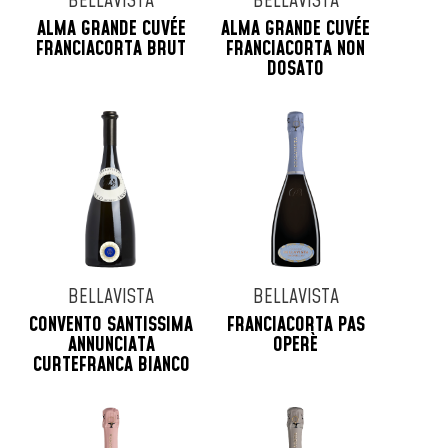
BELLAVISTA
BELLAVISTA
ALMA GRANDE CUVÉE
ALMA GRANDE CUVÉE
FRANCIACORTA BRUT
FRANCIACORTA NON
DOSATO
BELLAVISTA
BELLAVISTA
CONVENTO SANTISSIMA
FRANCIACORTA PAS
ANNUNCIATA
OPERÈ
CURTEFRANCA BIANCO