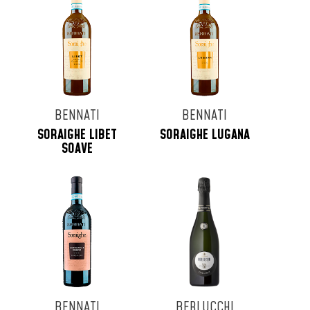
BENNATI
BENNATI
SORAIGHE LIBET
SORAIGHE LUGANA
SOAVE
BENNATI
BERLUCCHI