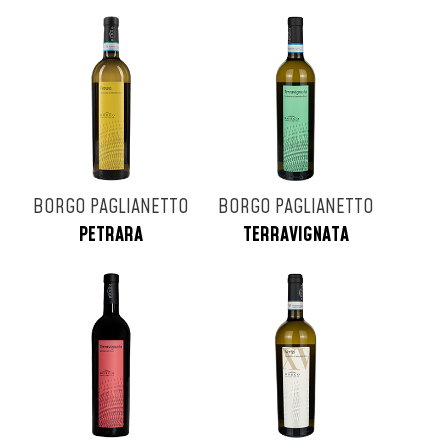
BORGO PAGLIANETTO
BORGO PAGLIANETTO
PETRARA
TERRAVIGNATA