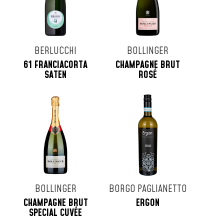
BERLUCCHI
BOLLINGER
61 FRANCIACORTA
CHAMPAGNE BRUT
SATEN
ROSÉ
BOLLINGER
BORGO PAGLIANETTO
CHAMPAGNE BRUT
ERGON
SPECIAL CUVÉE