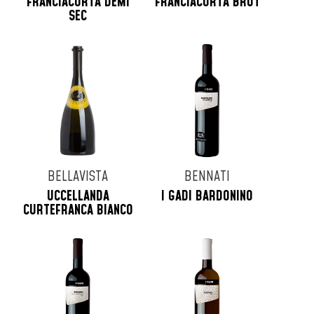
FRANCIACORTA DEMI
FRANCIACORTA BRUT
SEC
BELLAVISTA
BENNATI
UCCELLANDA
I GADI BARDONINO
CURTEFRANCA BIANCO