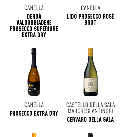
CANELLA
CANELLA
DEROÀ
LIDO PROSECCO ROSÉ
VALDOBBIADENE
BRUT
PROSECCO SUPERIORE
EXTRA DRY
CANELLA
CASTELLO DELLA SALA
MARCHESI ANTINORI
PROSECCO EXTRA DRY
CERVARO DELLA SALA