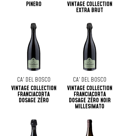
PINERO
VINTAGE COLLECTION
EXTRA BRUT
CA' DEL BOSCO
CA' DEL BOSCO
VINTAGE COLLECTION
VINTAGE COLLECTION
FRANCIACORTA
FRANCIACORTA
DOSAGE ZÉRO
DOSAGE ZÉRO NOIR
MILLESIMATO