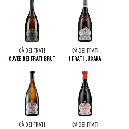
CÀ DEI FRATI
CÀ DEI FRATI
CUVÉE DEI FRATI BRUT
I FRATI LUGANA
CÀ DEI FRATI
CÀ DEI FRATI