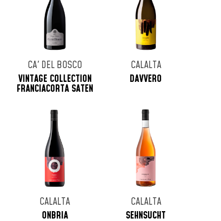
CA' DEL BOSCO
CALALTA
VINTAGE COLLECTION
DAVVERO
FRANCIACORTA SATEN
CALALTA
CALALTA
ONBRIA
SEHNSUCHT