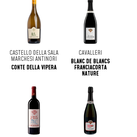
CASTELLO DELLA SALA
CAVALLERI
MARCHESI ANTINORI
BLANC DE BLANCS
CONTE DELLA VIPERA
FRANCIACORTA
NATURE