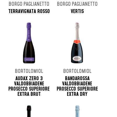
BORGO PAGLIANETTO
BORGO PAGLIANETTO
TERRAVIGNATA ROSSO
VERTIS
BORTOLOMIOL
BORTOLOMIOL
AUDAX ZERO 3
BANDAROSSA
VALDOBBIADENE
VALDOBBIADENE
PROSECCO SUPERIORE
PROSECCO SUPERIORE
EXTRA BRUT
EXTRA DRY