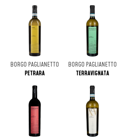
BORGO PAGLIANETTO
BORGO PAGLIANETTO
PETRARA
TERRAVIGNATA