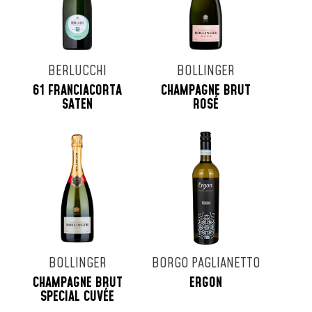
BERLUCCHI
BOLLINGER
61 FRANCIACORTA
CHAMPAGNE BRUT
SATEN
ROSÉ
BOLLINGER
BORGO PAGLIANETTO
CHAMPAGNE BRUT
ERGON
SPECIAL CUVÉE