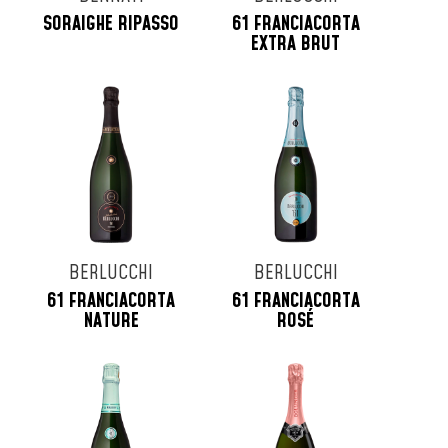
SORAIGHE RIPASSO
61 FRANCIACORTA
EXTRA BRUT
BERLUCCHI
BERLUCCHI
61 FRANCIACORTA
61 FRANCIACORTA
NATURE
ROSÉ