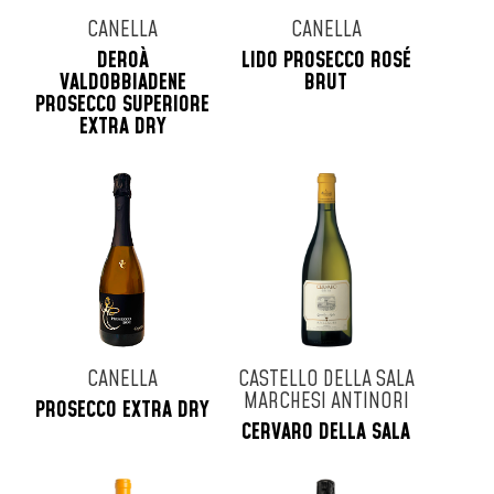
CANELLA
CANELLA
DEROÀ
LIDO PROSECCO ROSÉ
VALDOBBIADENE
BRUT
PROSECCO SUPERIORE
EXTRA DRY
CANELLA
CASTELLO DELLA SALA
MARCHESI ANTINORI
PROSECCO EXTRA DRY
CERVARO DELLA SALA