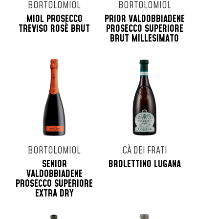
BORTOLOMIOL
BORTOLOMIOL
MIOL PROSECCO
PRIOR VALDOBBIADENE
TREVISO ROSÈ BRUT
PROSECCO SUPERIORE
BRUT MILLESIMATO
BORTOLOMIOL
CÀ DEI FRATI
SENIOR
BROLETTINO LUGANA
VALDOBBIADENE
PROSECCO SUPERIORE
EXTRA DRY