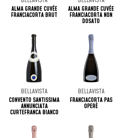
BELLAVISTA
BELLAVISTA
ALMA GRANDE CUVÉE
ALMA GRANDE CUVÉE
FRANCIACORTA BRUT
FRANCIACORTA NON
DOSATO
BELLAVISTA
BELLAVISTA
CONVENTO SANTISSIMA
FRANCIACORTA PAS
ANNUNCIATA
OPERÈ
CURTEFRANCA BIANCO