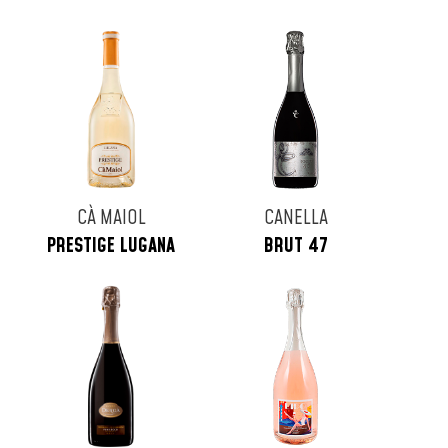
CÀ MAIOL
CANELLA
PRESTIGE LUGANA
BRUT 47