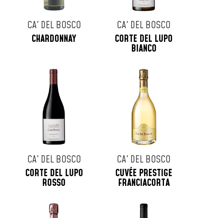
CA' DEL BOSCO
CA' DEL BOSCO
CHARDONNAY
CORTE DEL LUPO
BIANCO
CA' DEL BOSCO
CA' DEL BOSCO
CORTE DEL LUPO
CUVÉE PRESTIGE
ROSSO
FRANCIACORTA