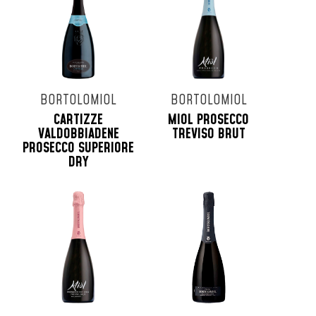
BORTOLOMIOL
BORTOLOMIOL
CARTIZZE
MIOL PROSECCO
VALDOBBIADENE
TREVISO BRUT
PROSECCO SUPERIORE
DRY