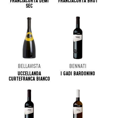
FRANCIACORTA DEMI
FRANCIACORTA BRUT
SEC
BELLAVISTA
BENNATI
UCCELLANDA
I GADI BARDONINO
CURTEFRANCA BIANCO