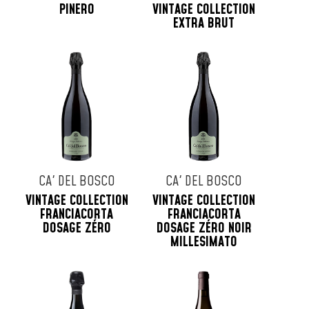
PINERO
VINTAGE COLLECTION
EXTRA BRUT
CA' DEL BOSCO
CA' DEL BOSCO
VINTAGE COLLECTION
VINTAGE COLLECTION
FRANCIACORTA
FRANCIACORTA
DOSAGE ZÉRO
DOSAGE ZÉRO NOIR
MILLESIMATO