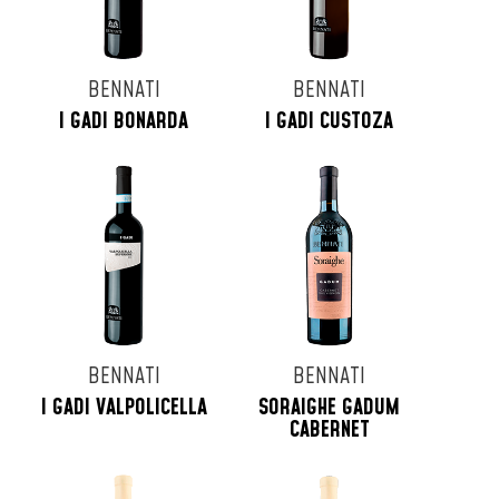
BENNATI
BENNATI
I GADI BONARDA
I GADI CUSTOZA
BENNATI
BENNATI
I GADI VALPOLICELLA
SORAIGHE GADUM
CABERNET