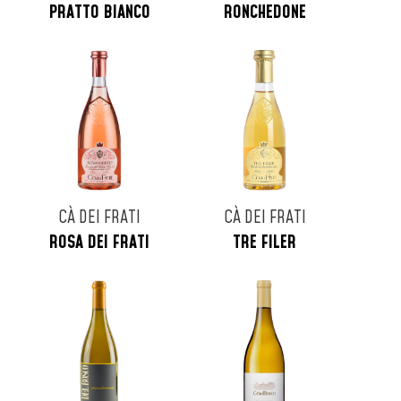
PRATTO BIANCO
RONCHEDONE
CÀ DEI FRATI
CÀ DEI FRATI
ROSA DEI FRATI
TRE FILER