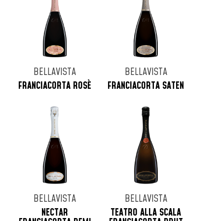
BELLAVISTA
BELLAVISTA
FRANCIACORTA ROSÈ
FRANCIACORTA SATEN
BELLAVISTA
BELLAVISTA
NECTAR
TEATRO ALLA SCALA