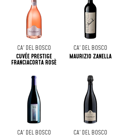
CA' DEL BOSCO
CA' DEL BOSCO
CUVÉE PRESTIGE
MAURIZIO ZANELLA
FRANCIACORTA ROSÈ
CA' DEL BOSCO
CA' DEL BOSCO