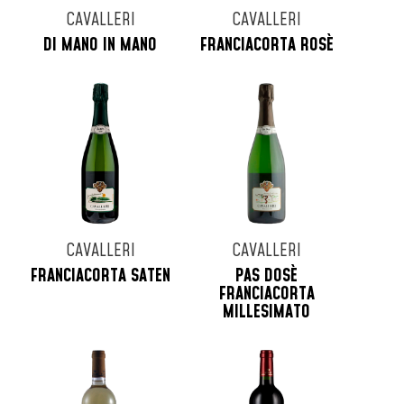
CAVALLERI
CAVALLERI
DI MANO IN MANO
FRANCIACORTA ROSÈ
CAVALLERI
CAVALLERI
FRANCIACORTA SATEN
PAS DOSÈ
FRANCIACORTA
MILLESIMATO