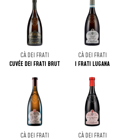
CÀ DEI FRATI
CÀ DEI FRATI
CUVÉE DEI FRATI BRUT
I FRATI LUGANA
CÀ DEI FRATI
CÀ DEI FRATI