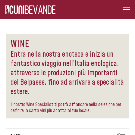
WINE
Entra nella nostra enoteca e inizia un
fantastico viaggio nell’Italia enologica,
attraverso le produzioni più importanti
del Belpaese, fino ad arrivare a specialità
estere.
Il nostro Wine Specialist ti potrà affiancare nella selezione per
definire la carta vini più adatta al tuo locale.