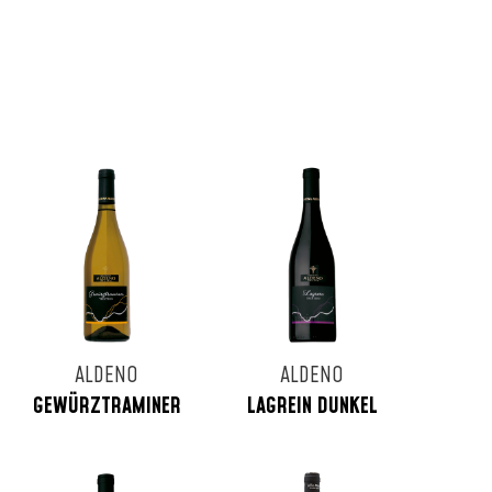
ALDENO
ALDENO
GEWÜRZTRAMINER
LAGREIN DUNKEL