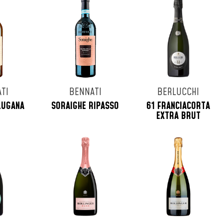
TI
BENNATI
BERLUCCHI
LUGANA
SORAIGHE RIPASSO
61 FRANCIACORTA
EXTRA BRUT