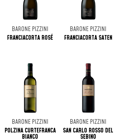
BARONE PIZZINI
BARONE PIZZINI
FRANCIACORTA ROSÉ
FRANCIACORTA SATEN
BARONE PIZZINI
BARONE PIZZINI
POLZINA CURTEFRANCA
SAN CARLO ROSSO DEL
BIANCO
SEBINO