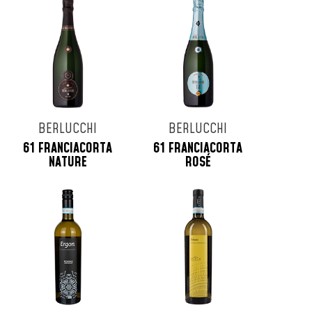
BERLUCCHI
BERLUCCHI
61 FRANCIACORTA
61 FRANCIACORTA
NATURE
ROSÉ