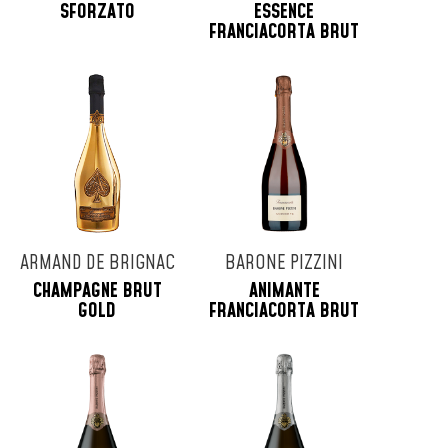
SFORZATO
ESSENCE
FRANCIACORTA BRUT
ARMAND DE BRIGNAC
BARONE PIZZINI
CHAMPAGNE BRUT
ANIMANTE
GOLD
FRANCIACORTA BRUT