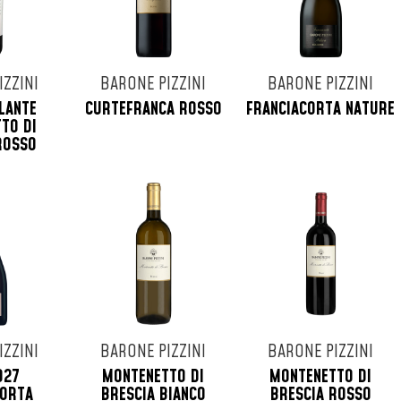
IZZINI
BARONE PIZZINI
BARONE PIZZINI
LANTE
CURTEFRANCA ROSSO
FRANCIACORTA NATURE
TO DI
ROSSO
IZZINI
BARONE PIZZINI
BARONE PIZZINI
927
MONTENETTO DI
MONTENETTO DI
CORTA
BRESCIA BIANCO
BRESCIA ROSSO