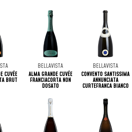
ISTA
BELLAVISTA
BELLAVISTA
E CUVÉE
ALMA GRANDE CUVÉE
CONVENTO SANTISSIMA
TA BRUT
FRANCIACORTA NON
ANNUNCIATA
DOSATO
CURTEFRANCA BIANCO