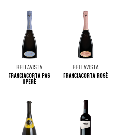
BELLAVISTA
BELLAVISTA
FRANCIACORTA PAS
FRANCIACORTA ROSÈ
OPERÈ