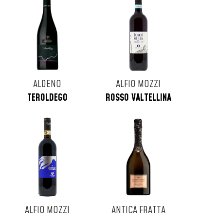
ALDENO
ALFIO MOZZI
TEROLDEGO
ROSSO VALTELLINA
ALFIO MOZZI
ANTICA FRATTA