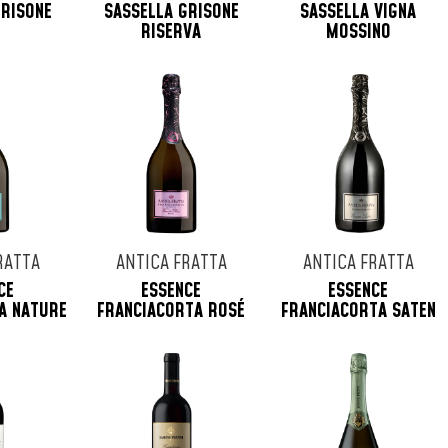
GRISONE
SASSELLA GRISONE
SASSELLA VIGNA
RISERVA
MOSSINO
RATTA
ANTICA FRATTA
ANTICA FRATTA
CE
ESSENCE
ESSENCE
A NATURE
FRANCIACORTA ROSÉ
FRANCIACORTA SATEN