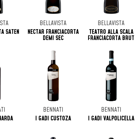
ISTA
BELLAVISTA
BELLAVISTA
TA SATEN
NECTAR FRANCIACORTA
TEATRO ALLA SCALA
DEMI SEC
FRANCIACORTA BRUT
TI
BENNATI
BENNATI
ONARDA
I GADI CUSTOZA
I GADI VALPOLICELLA