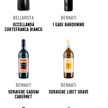
BELLAVISTA
BENNATI
UCCELLANDA
I GADI BARDONINO
CURTEFRANCA BIANCO
BENNATI
BENNATI
SORAIGHE GADUM
SORAIGHE LIBET SOAVE
CABERNET