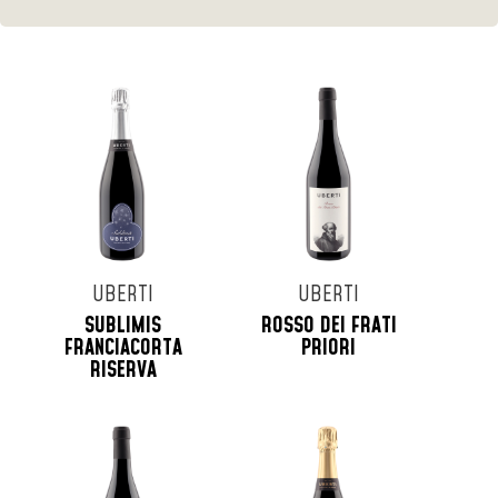
UBERTI
UBERTI
SUBLIMIS
ROSSO DEI FRATI
FRANCIACORTA
PRIORI
RISERVA