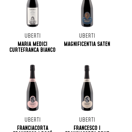
UBERTI
UBERTI
MARIA MEDICI
MAGNIFICENTIA SATEN
CURTEFRANCA BIANCO
UBERTI
UBERTI
FRANCIACORTA
FRANCESCO I