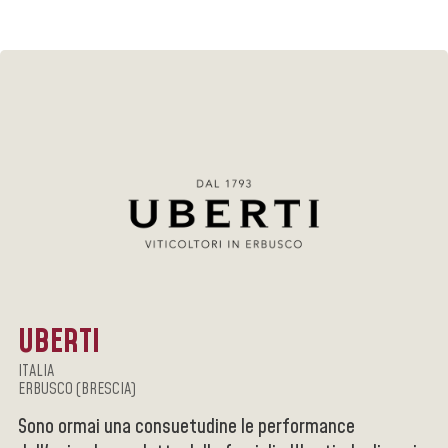
UBERTI
ITALIA
ERBUSCO (BRESCIA)
Sono ormai una consuetudine le performance