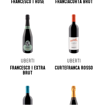
FRANCESCO I ROSÉ
FRANCIACORTA BRUT
UBERTI
UBERTI
FRANCESCO I EXTRA
CURTEFRANCA ROSSO
BRUT