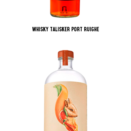
WHISKY TALISKER PORT RUIGHE