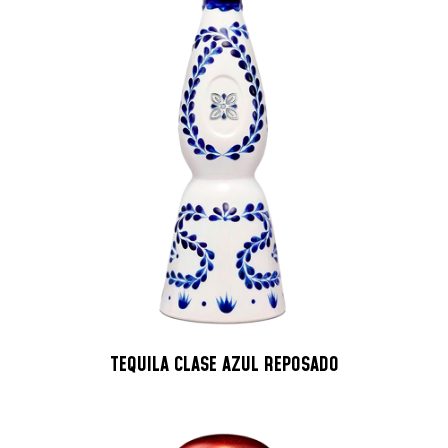
TEQUILA CLASE AZUL REPOSADO