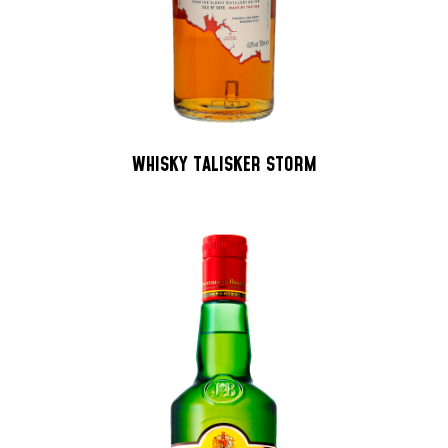
WHISKY TALISKER STORM