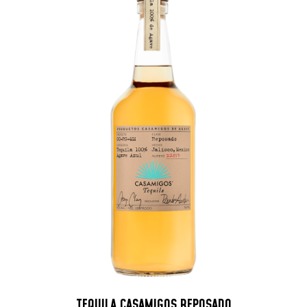
TEQUILA CASAMIGOS REPOSADO