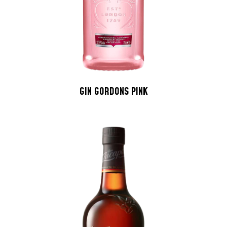
GIN GORDONS PINK