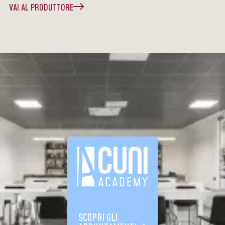
VAI AL PRODUTTORE
SCOPRI GLI