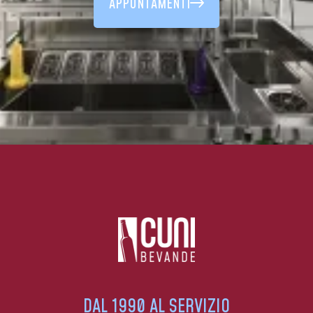
APPUNTAMENTI
DAL 1990 AL SERVIZIO