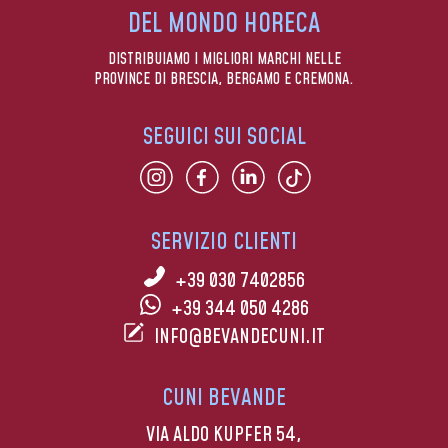
DEL MONDO HORECA
DISTRIBUIAMO I MIGLIORI MARCHI NELLE
PROVINCE DI BRESCIA, BERGAMO E CREMONA.
SEGUICI SUI SOCIAL
SERVIZIO CLIENTI
+39 030 7402856
+39 344 050 4286
INFO@BEVANDECUNI.IT
CUNI BEVANDE
VIA ALDO KUPFER 54,