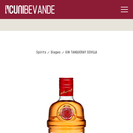
Spirits
Diageo
GIN TANQUERAY SEVILLA