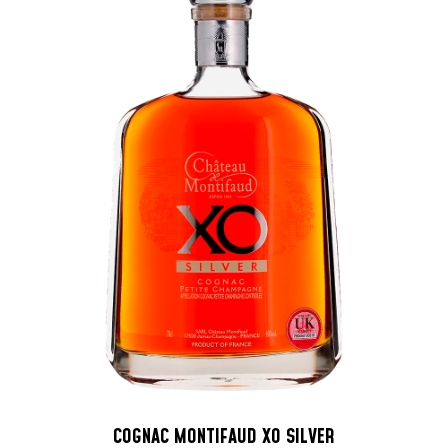
COGNAC MONTIFAUD XO SILVER