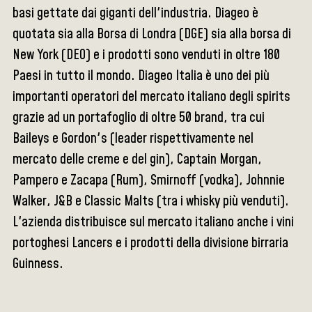
basi gettate dai giganti dell'industria. Diageo è
quotata sia alla Borsa di Londra (DGE) sia alla borsa di
New York (DEO) e i prodotti sono venduti in oltre 180
Paesi in tutto il mondo. Diageo Italia è uno dei più
importanti operatori del mercato italiano degli spirits
grazie ad un portafoglio di oltre 50 brand, tra cui
Baileys e Gordon's (leader rispettivamente nel
mercato delle creme e del gin), Captain Morgan,
Pampero e Zacapa (Rum), Smirnoff (vodka), Johnnie
Walker, J&B e Classic Malts (tra i whisky più venduti).
L'azienda distribuisce sul mercato italiano anche i vini
portoghesi Lancers e i prodotti della divisione birraria
Guinness.