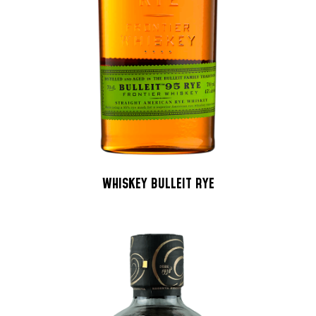
WHISKEY BULLEIT RYE