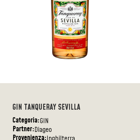
GIN TANQUERAY SEVILLA
Categoria:
GIN
Partner:
Diageo
Provenienza:
Inghilterra