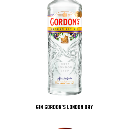
GIN GORDON'S LONDON DRY