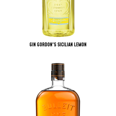
GIN GORDON'S SICILIAN LEMON