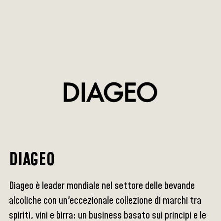
DIAGEO
Diageo è leader mondiale nel settore delle bevande
alcoliche con un'eccezionale collezione di marchi tra
spiriti, vini e birra: un business basato sui principi e le