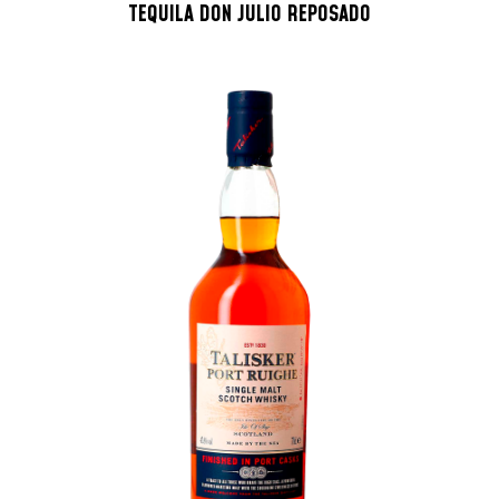
TEQUILA DON JULIO REPOSADO