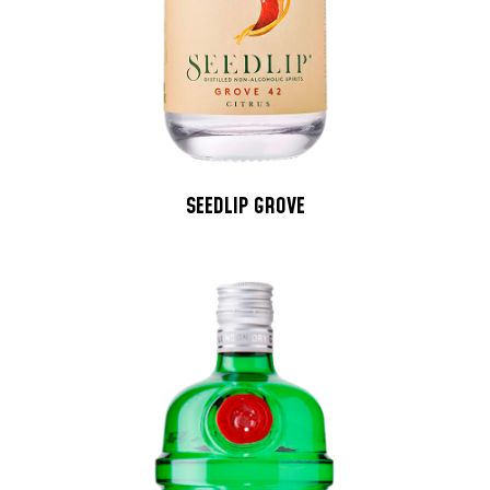
SEEDLIP GROVE