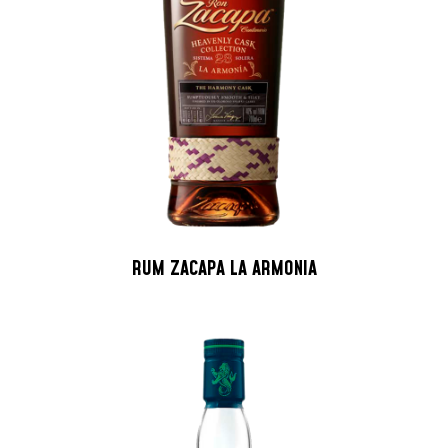
RUM ZACAPA LA ARMONIA