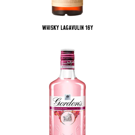
WHISKY LAGAVULIN 16Y