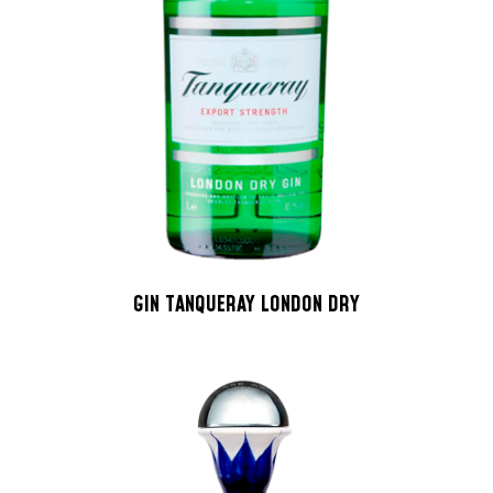
GIN TANQUERAY LONDON DRY