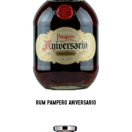
RUM PAMPERO ANIVERSARIO