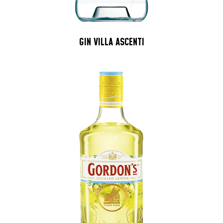
GIN VILLA ASCENTI