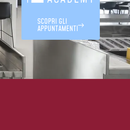
SCOPRI GLI
APPUNTAMENTI