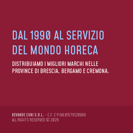
DAL 1990 AL SERVIZIO
DEL MONDO HORECA
DISTRIBUIAMO I MIGLIORI MARCHI NELLE
PROVINCE DI BRESCIA, BERGAMO E CREMONA.
BEVANDE CUNI S.R.L.
- C.F. E P.IVA 01579120989
ALL RIGHTS RESERVED © 2026