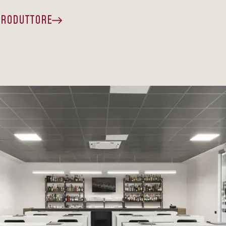
 PRODUTTORE