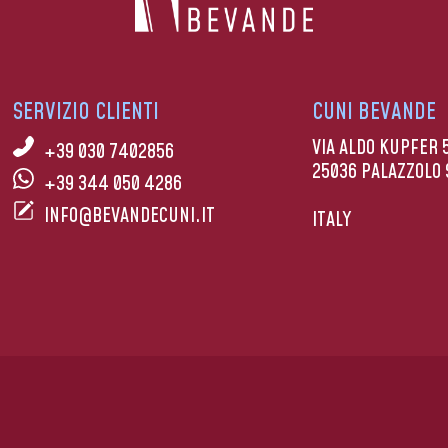
SERVIZIO CLIENTI
CUNI BEVANDE
VIA ALDO KUPFER 
+39 030 7402856
25036 PALAZZOLO 
+39 344 050 4286
INFO@BEVANDECUNI.IT
ITALY