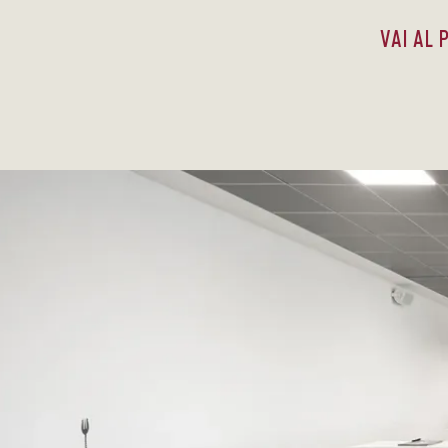
VAI AL