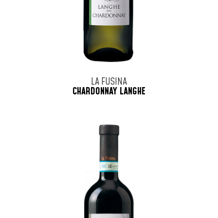
LA FUSINA
CHARDONNAY LANGHE