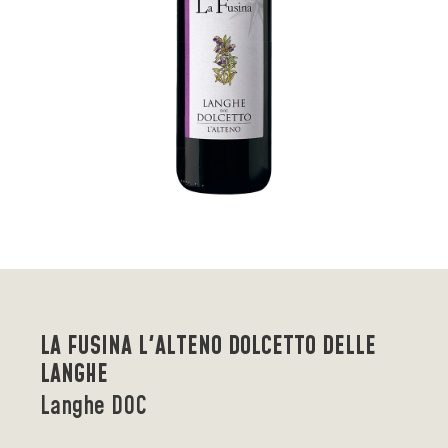
LA FUSINA L'ALTENO DOLCETTO DELLE
LANGHE
Langhe DOC