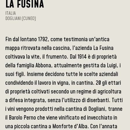
LA FUSINA
ITALIA
DOGLIANI (CUNEO)
Fin dal lontano 1792, come testimonia un'antica
mappa ritrovata nella cascina, l'azienda La Fusina
coltivava la vite, il frumento. Dal 1914 è di proprietà
della famiglia Abbona, attualmente gestita da Luigi, i
suoi figli. Insieme decidono tutte le scelte aziendali
condividendo il lavoro in vigna, in cantina. 20 gli ettari
di proprietà coltivati secondo un regime di agricoltura
a difesa integrata, senza l'utilizzo di diserbanti. Tutti
i vini vengono prodotti nella cantina di Dogliani, tranne
il Barolo Perno che viene vinificato ed invecchiato in
una piccola cantina a Monforte d'Alba. Con l'annata