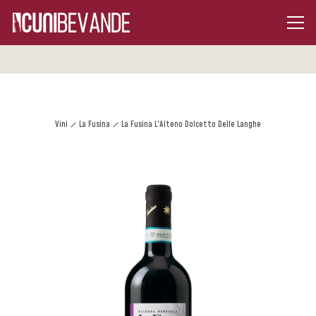
Vini
La Fusina
La Fusina L'Alteno Dolcetto Delle Langhe