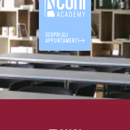
SCOPRI GLI
APPUNTAMENTI