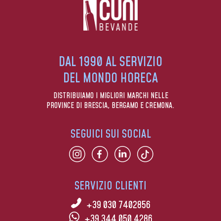
DAL 1990 AL SERVIZIO
DEL MONDO HORECA
DISTRIBUIAMO I MIGLIORI MARCHI NELLE
PROVINCE DI BRESCIA, BERGAMO E CREMONA.
SEGUICI SUI SOCIAL
SERVIZIO CLIENTI
+39 030 7402856
+39 344 050 4286