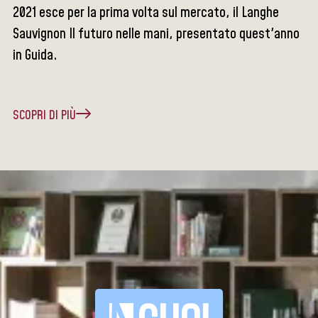
2021 esce per la prima volta sul mercato, il Langhe
Sauvignon Il futuro nelle mani, presentato quest'anno
in Guida.
SCOPRI DI PIÙ