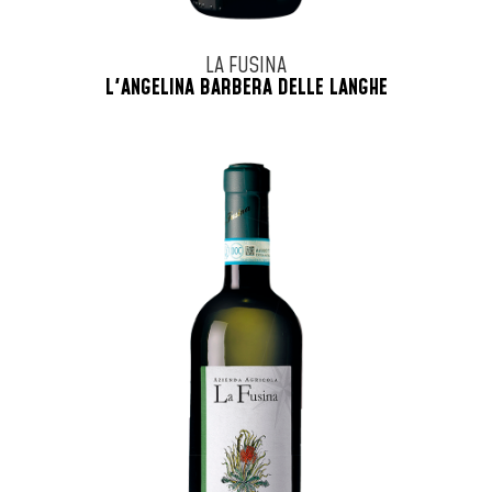
LA FUSINA
L'ANGELINA BARBERA DELLE LANGHE