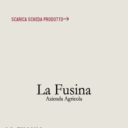
SCARICA SCHEDA PRODOTTO