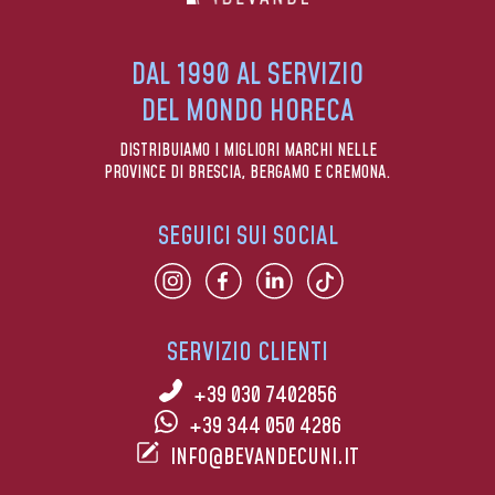
DAL 1990 AL SERVIZIO
DEL MONDO HORECA
DISTRIBUIAMO I MIGLIORI MARCHI NELLE
PROVINCE DI BRESCIA, BERGAMO E CREMONA.
SEGUICI SUI SOCIAL
SERVIZIO CLIENTI
+39 030 7402856
+39 344 050 4286
INFO@BEVANDECUNI.IT