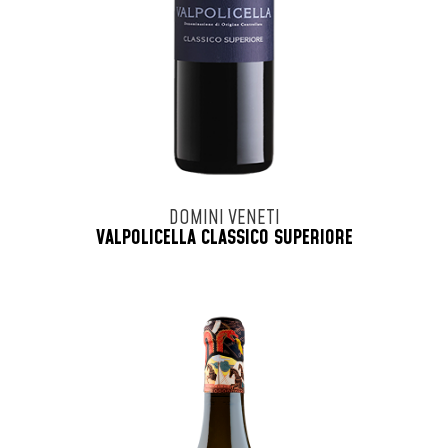
DOMINI VENETI
VALPOLICELLA CLASSICO SUPERIORE