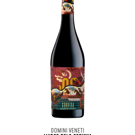
DOMINI VENETI