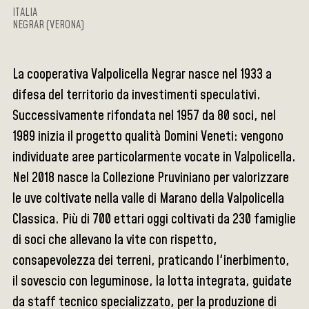
ITALIA
NEGRAR (VERONA)
La cooperativa Valpolicella Negrar nasce nel 1933 a
difesa del territorio da investimenti speculativi.
Successivamente rifondata nel 1957 da 80 soci, nel
1989 inizia il progetto qualità Domini Veneti: vengono
individuate aree particolarmente vocate in Valpolicella.
Nel 2018 nasce la Collezione Pruviniano per valorizzare
le uve coltivate nella valle di Marano della Valpolicella
Classica. Più di 700 ettari oggi coltivati da 230 famiglie
di soci che allevano la vite con rispetto,
consapevolezza dei terreni, praticando l'inerbimento,
il sovescio con leguminose, la lotta integrata, guidate
da staff tecnico specializzato, per la produzione di