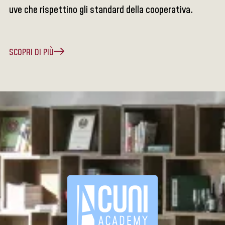
uve che rispettino gli standard della cooperativa.
SCOPRI DI PIÙ