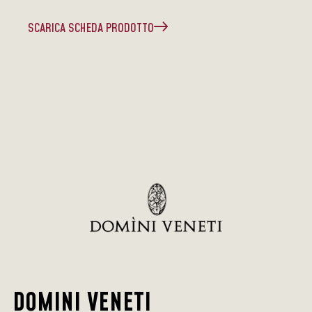
SCARICA SCHEDA PRODOTTO
DOMINI VENETI