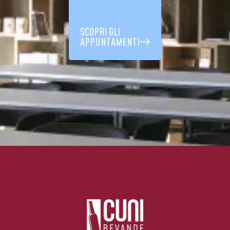
SCOPRI GLI
APPUNTAMENTI