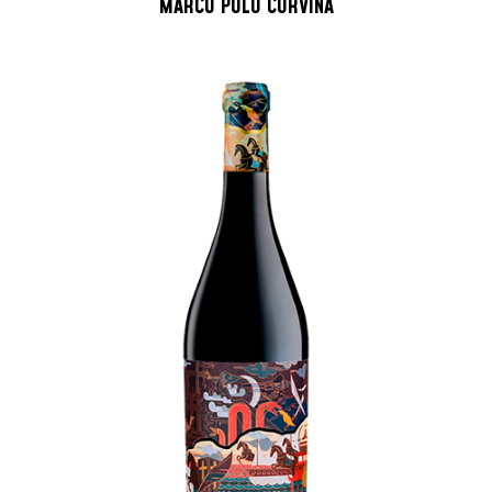
MARCO POLO CORVINA