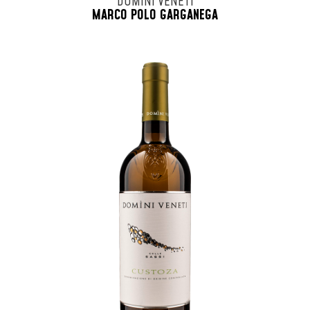
DOMINI VENETI
MARCO POLO GARGANEGA