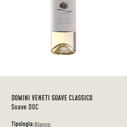
DOMINI VENETI SOAVE CLASSICO
Soave DOC
Tipologia:
Bianco