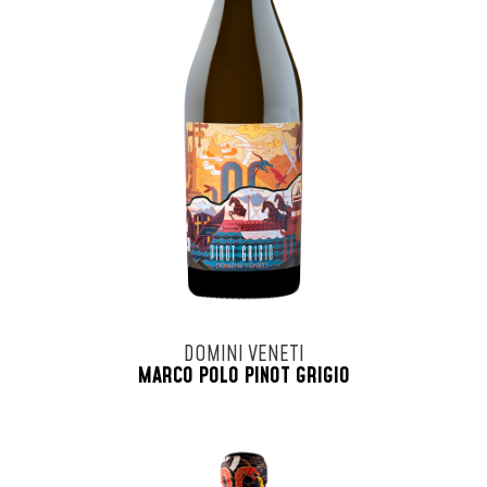
DOMINI VENETI
MARCO POLO PINOT GRIGIO