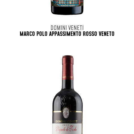
DOMINI VENETI
MARCO POLO APPASSIMENTO ROSSO VENETO