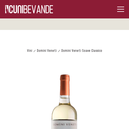
Vini
Domini Veneti
Domini Veneti Soave Classico