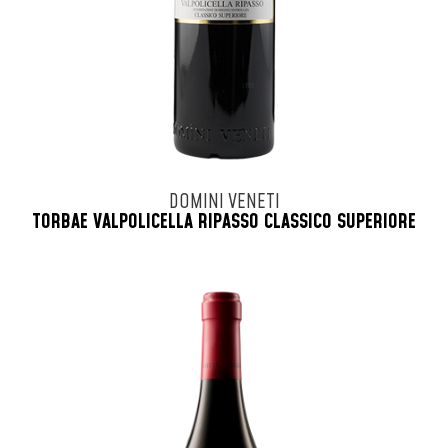
DOMINI VENETI
TORBAE VALPOLICELLA RIPASSO CLASSICO SUPERIORE