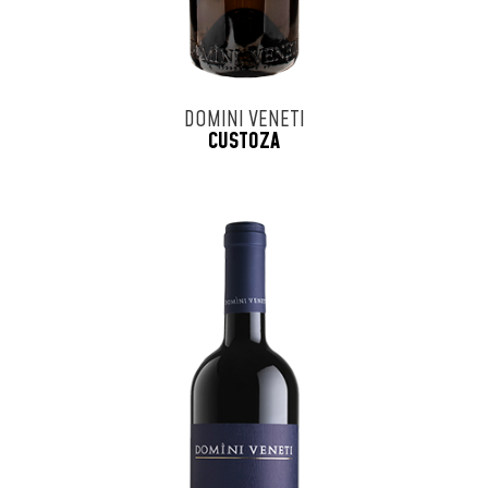
DOMINI VENETI
CUSTOZA