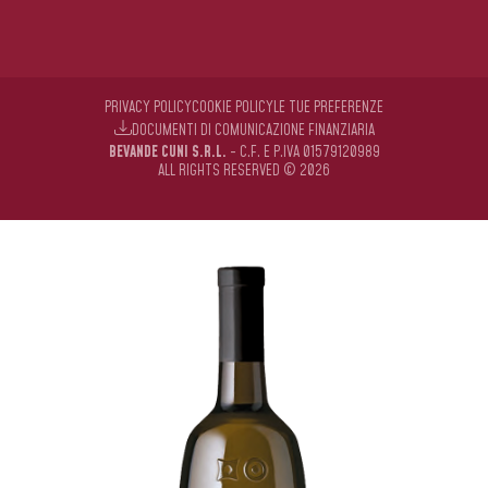
PRIVACY POLICY
COOKIE POLICY
LE TUE PREFERENZE
DOCUMENTI DI COMUNICAZIONE FINANZIARIA
BEVANDE CUNI S.R.L.
- C.F. E P.IVA 01579120989
ALL RIGHTS RESERVED © 2026