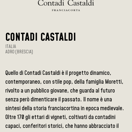
CONTADI CASTALDI
ITALIA
ADRO (BRESCIA)
Quello di Contadi Castaldi è il progetto dinamico,
contemporaneo, con stile pop, della famiglia Moretti,
rivolto a un pubblico giovane, che guarda al futuro
senza però dimenticare il passato. Il nome è una
sintesi della storia franciacortina in epoca medievale.
Oltre 170 gli ettari di vigneti, coltivati da contadini
capaci, conferitori storici, che hanno abbracciato il