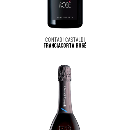
CONTADI CASTALDI
FRANCIACORTA ROSÉ