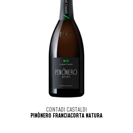
CONTADI CASTALDI
PINÒNERO FRANCIACORTA NATURA