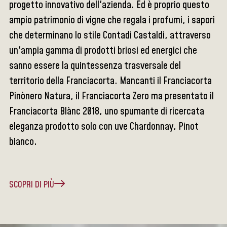
progetto innovativo dell'azienda. Ed è proprio questo
ampio patrimonio di vigne che regala i profumi, i sapori
che determinano lo stile Contadi Castaldi, attraverso
un'ampia gamma di prodotti briosi ed energici che
sanno essere la quintessenza trasversale del
territorio della Franciacorta. Mancanti il Franciacorta
Pinònero Natura, il Franciacorta Zero ma presentato il
Franciacorta Blànc 2018, uno spumante di ricercata
eleganza prodotto solo con uve Chardonnay, Pinot
bianco.
SCOPRI DI PIÙ