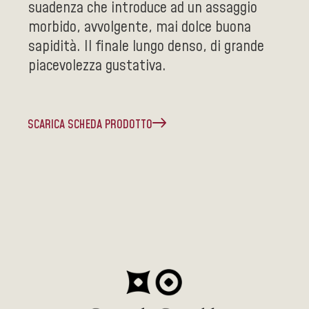
suadenza che introduce ad un assaggio
morbido, avvolgente, mai dolce buona
sapidità. Il finale lungo denso, di grande
piacevolezza gustativa.
SCARICA SCHEDA PRODOTTO