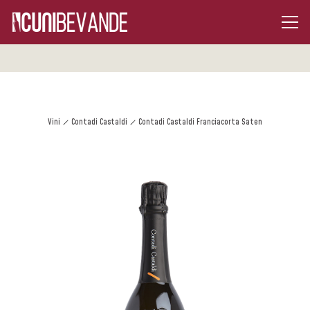
Vini
Contadi Castaldi
Contadi Castaldi Franciacorta Saten