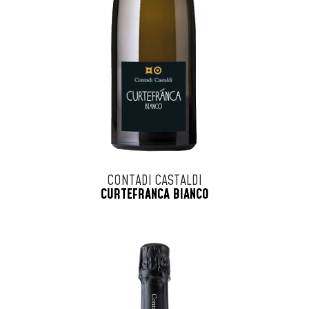
CONTADI CASTALDI
CURTEFRANCA BIANCO