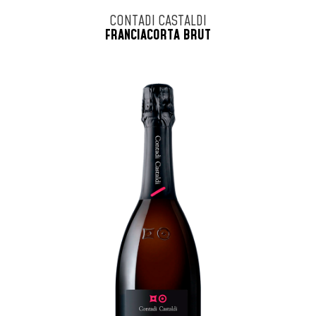
CONTADI CASTALDI
FRANCIACORTA BRUT