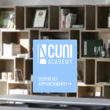
SCOPRI GLI
APPUNTAMENTI