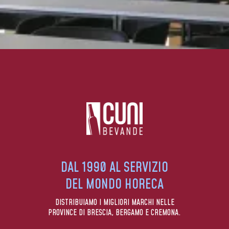
DAL 1990 AL SERVIZIO
DEL MONDO HORECA
DISTRIBUIAMO I MIGLIORI MARCHI NELLE
PROVINCE DI BRESCIA, BERGAMO E CREMONA.