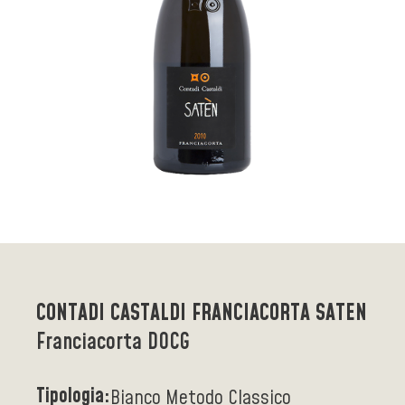
CONTADI CASTALDI FRANCIACORTA SATEN
Franciacorta DOCG
Tipologia:
Bianco Metodo Classico