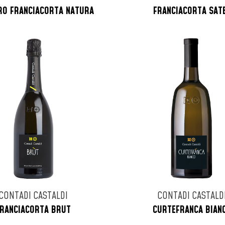
RO FRANCIACORTA NATURA
FRANCIACORTA SAT
CONTADI CASTALDI
CONTADI CASTALD
RANCIACORTA BRUT
CURTEFRANCA BIAN