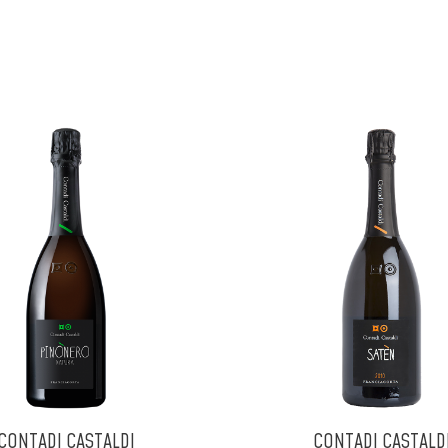
CONTADI CASTALDI
CONTADI CASTALD