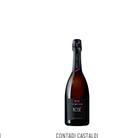
I
CONTADI CASTALDI