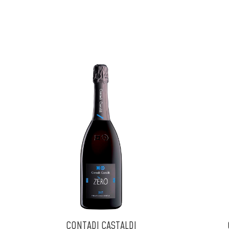
CONTADI CASTALDI