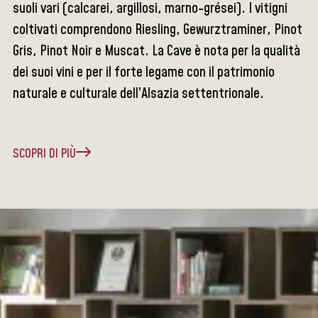
suoli vari (calcarei, argillosi, marno-grései). I vitigni
coltivati comprendono Riesling, Gewurztraminer, Pinot
Gris, Pinot Noir e Muscat. La Cave è nota per la qualità
dei suoi vini e per il forte legame con il patrimonio
naturale e culturale dell’Alsazia settentrionale.
SCOPRI DI PIÙ