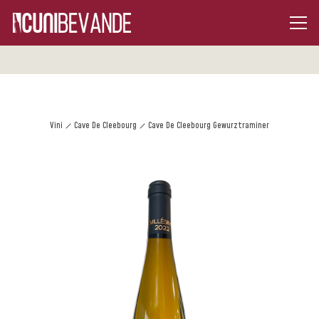
Vini
Cave De Cleebourg
Cave De Cleebourg Gewurztraminer