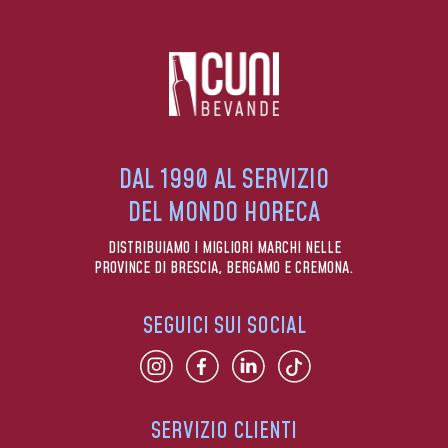
DAL 1990 AL SERVIZIO
DEL MONDO HORECA
DISTRIBUIAMO I MIGLIORI MARCHI NELLE
PROVINCE DI BRESCIA, BERGAMO E CREMONA.
SEGUICI SUI SOCIAL
SERVIZIO CLIENTI