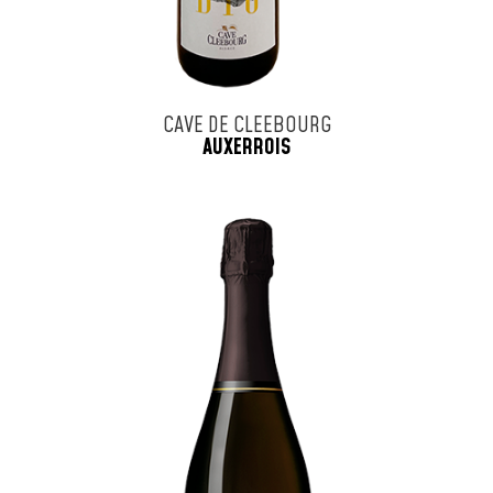
CAVE DE CLEEBOURG
AUXERROIS