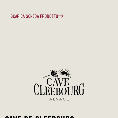
SCARICA SCHEDA PRODOTTO