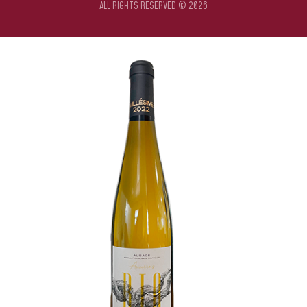
ALL RIGHTS RESERVED © 2026