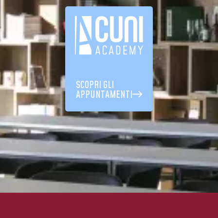
SCOPRI GLI
APPUNTAMENTI