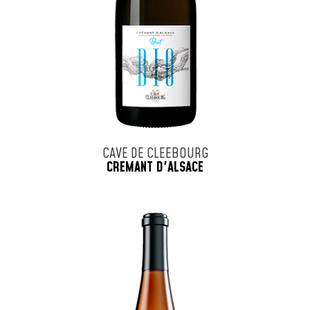
CAVE DE CLEEBOURG
CREMANT D'ALSACE