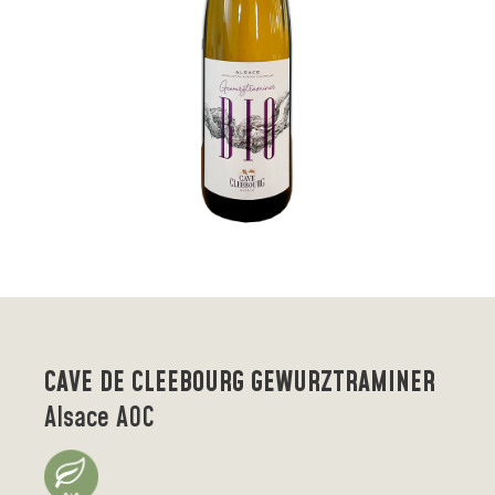
CAVE DE CLEEBOURG GEWURZTRAMINER
Alsace AOC