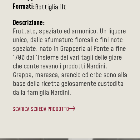
Formati:
Bottiglia 1lt
Descrizione:
Fruttato, speziato ed armonico. Un liquore
unico, dalle sfumature floreali e fini note
speziate, nato in Grapperia al Ponte a fine
'700 dall'insieme dei vari tagli delle giare
che contenevano i prodotti Nardini.
Grappa, marasca, arancio ed erbe sono alla
base della ricetta gelosamente custodita
dalla famiglia Nardini.
SCARICA SCHEDA PRODOTTO