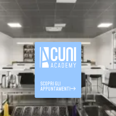
SCOPRI GLI
APPUNTAMENTI