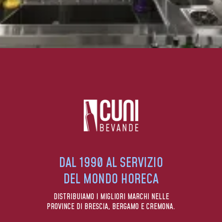
DAL 1990 AL SERVIZIO
DEL MONDO HORECA
DISTRIBUIAMO I MIGLIORI MARCHI NELLE
PROVINCE DI BRESCIA, BERGAMO E CREMONA.