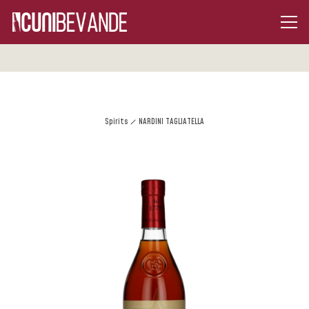
Spirits
NARDINI TAGLIATELLA