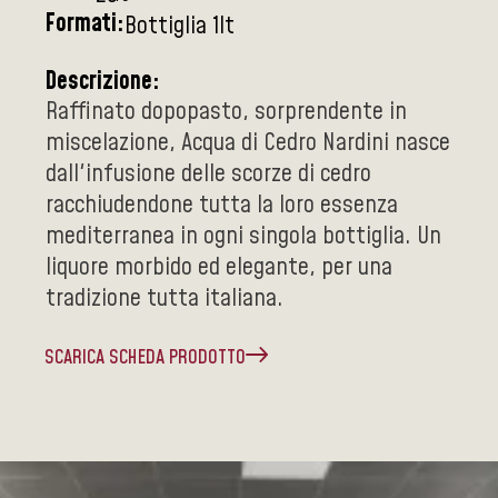
Formati:
Bottiglia 1lt
Descrizione:
Raffinato dopopasto, sorprendente in
miscelazione, Acqua di Cedro Nardini nasce
dall'infusione delle scorze di cedro
racchiudendone tutta la loro essenza
mediterranea in ogni singola bottiglia. Un
liquore morbido ed elegante, per una
tradizione tutta italiana.
SCARICA SCHEDA PRODOTTO