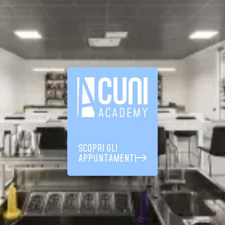
SCOPRI GLI
APPUNTAMENTI