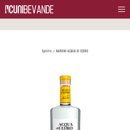
Spirits
NARDINI ACQUA DI CEDRO