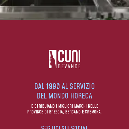
DAL 1990 AL SERVIZIO
DEL MONDO HORECA
DISTRIBUIAMO I MIGLIORI MARCHI NELLE
PROVINCE DI BRESCIA, BERGAMO E CREMONA.
SEGUICI SUI SOCIAL