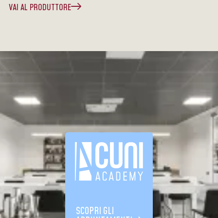
VAI AL PRODUTTORE
SCOPRI GLI