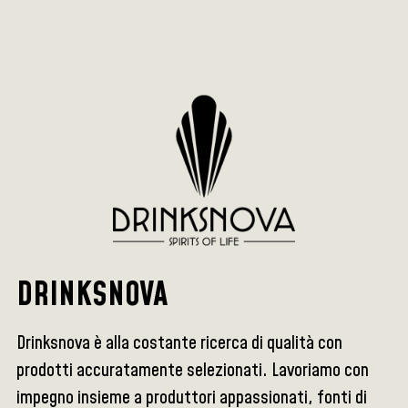
DRINKSNOVA
Drinksnova è alla costante ricerca di qualità con
prodotti accuratamente selezionati. Lavoriamo con
impegno insieme a produttori appassionati, fonti di