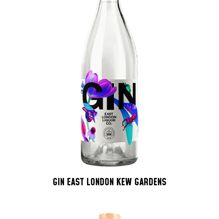
GIN EAST LONDON KEW GARDENS