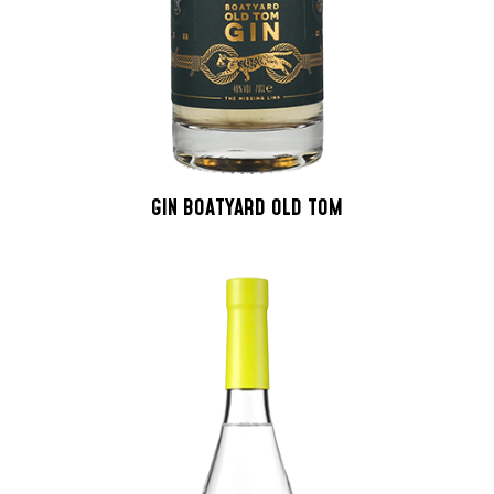
GIN BOATYARD OLD TOM