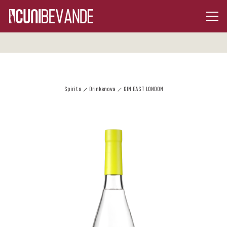
Spirits
Drinksnova
GIN EAST LONDON