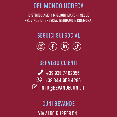
DEL MONDO HORECA
DISTRIBUIAMO I MIGLIORI MARCHI NELLE
PROVINCE DI BRESCIA, BERGAMO E CREMONA.
SEGUICI SUI SOCIAL
SERVIZIO CLIENTI
+39 030 7402856
+39 344 050 4286
INFO@BEVANDECUNI.IT
CUNI BEVANDE
VIA ALDO KUPFER 54,