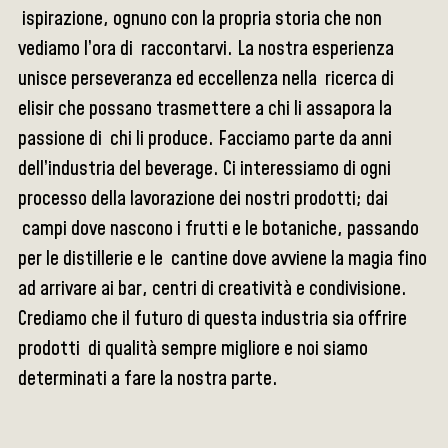
ispirazione, ognuno con la propria storia che non
vediamo l’ora di raccontarvi. La nostra esperienza
unisce perseveranza ed eccellenza nella ricerca di
elisir che possano trasmettere a chi li assapora la
passione di chi li produce. Facciamo parte da anni
dell’industria del beverage. Ci interessiamo di ogni
processo della lavorazione dei nostri prodotti; dai
campi dove nascono i frutti e le botaniche, passando
per le distillerie e le cantine dove avviene la magia fino
ad arrivare ai bar, centri di creatività e condivisione.
Crediamo che il futuro di questa industria sia offrire
prodotti di qualità sempre migliore e noi siamo
determinati a fare la nostra parte.