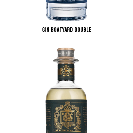
GIN BOATYARD DOUBLE