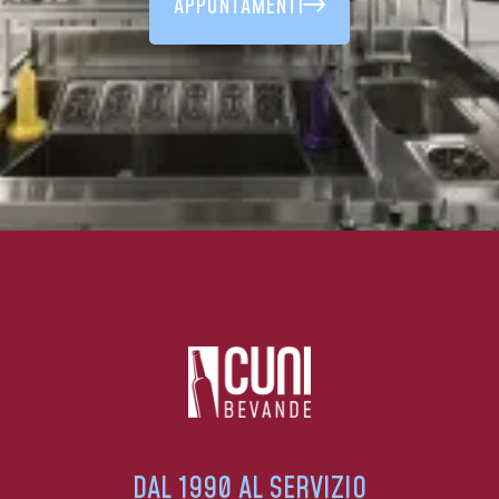
APPUNTAMENTI
DAL 1990 AL SERVIZIO