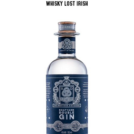
WHISKY LOST IRISH