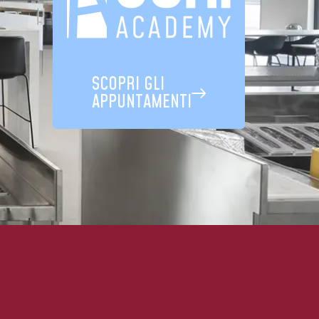
SCOPRI GLI
APPUNTAMENTI