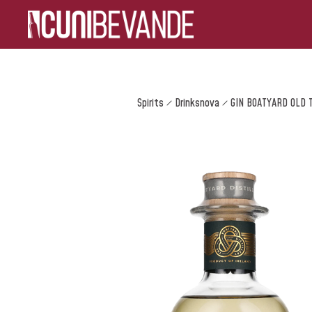
Spirits
Drinksnova
GIN BOATYARD OLD 