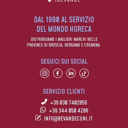
DAL 1990 AL SERVIZIO
DEL MONDO HORECA
DISTRIBUIAMO I MIGLIORI MARCHI NELLE
PROVINCE DI BRESCIA, BERGAMO E CREMONA.
SEGUICI SUI SOCIAL
SERVIZIO CLIENTI
+39 030 7402856
+39 344 050 4286
INFO@BEVANDECUNI.IT