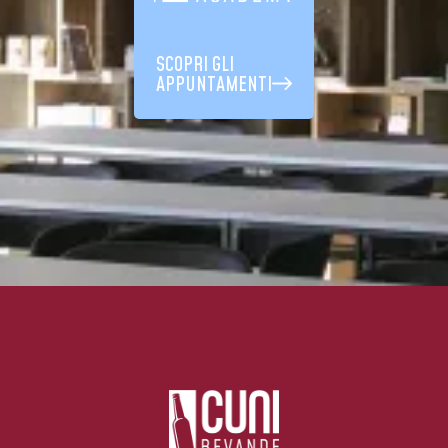
SCOPRI GLI
APPUNTAMENTI