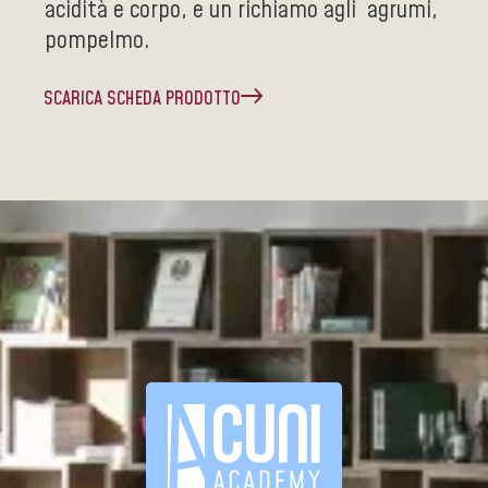
acidità e corpo, e un richiamo agli agrumi,
pompelmo.
SCARICA SCHEDA PRODOTTO