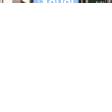
SCOPRI GLI
APPUNTAMENTI