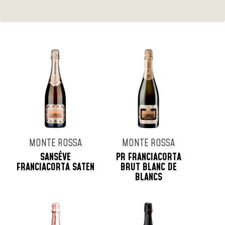
MONTE ROSSA
MONTE ROSSA
SANSÉVE
PR FRANCIACORTA
FRANCIACORTA SATEN
BRUT BLANC DE
BLANCS