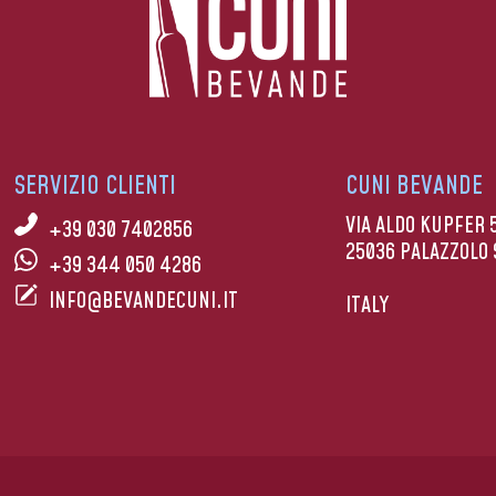
SERVIZIO CLIENTI
CUNI BEVANDE
VIA ALDO KUPFER 
+39 030 7402856
25036 PALAZZOLO 
+39 344 050 4286
INFO@BEVANDECUNI.IT
ITALY