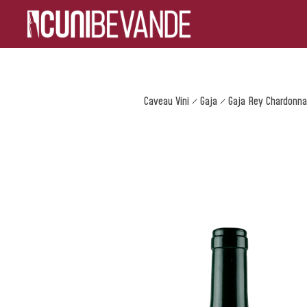
Caveau Vini
Gaja
Gaja Rey Chardonn