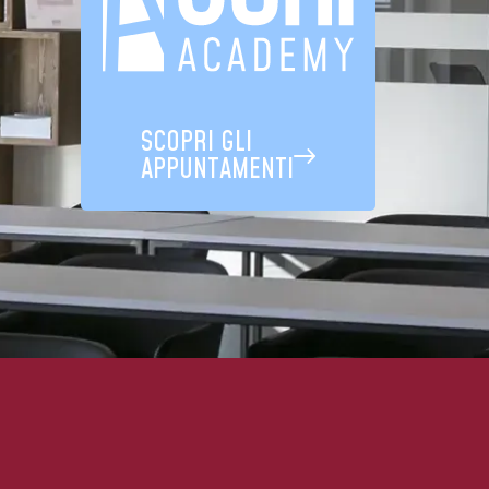
SCOPRI GLI
APPUNTAMENTI