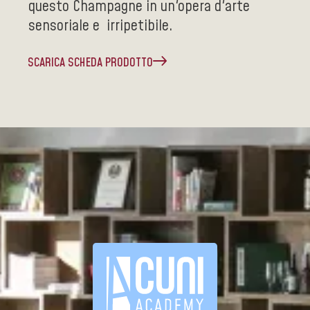
questo Champagne in un'opera d'arte
sensoriale e irripetibile.
SCARICA SCHEDA PRODOTTO