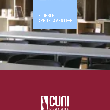
SCOPRI GLI
APPUNTAMENTI