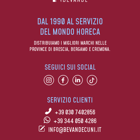
DAL 1990 AL SERVIZIO
DEL MONDO HORECA
DISTRIBUIAMO I MIGLIORI MARCHI NELLE
PROVINCE DI BRESCIA, BERGAMO E CREMONA.
SEGUICI SUI SOCIAL
SERVIZIO CLIENTI
+39 030 7402856
+39 344 050 4286
INFO@BEVANDECUNI.IT