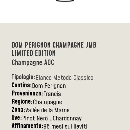
DOM PERIGNON CHAMPAGNE JMB
LIMITED EDITION
Champagne AOC
Tipologia:
Bianco Metodo Classico
Cantina:
Dom Perignon
Provenienza:
Francia
Regione:
Champagne
Zona:
Vallée de la Marne
Uve:
Pinot Nero , Chardonnay
Affinamento:
96 mesi sui lieviti