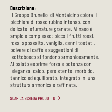
Descrizione:
Il Greppo Brunello di Montalcino colora il
bicchiere di rosso rubino intenso, con
delicate sfumature granate. Al naso è
ampio e complesso: piccoli frutti rossi,
rosa appassita, vaniglia, cenni tostati,
polvere di caffè e suggestioni di
sottobosco si fondono armoniosamente.
Al palato esprime forza e potenza con
eleganza: caldo, persistente, morbido,
tannico ed equilibrato, integrato in una
struttura armonica e raffinata.
SCARICA SCHEDA PRODOTTO