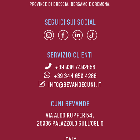
PROVINCE DI BRESCIA, BERGAMO E CREMONA.
SEGUICI SUI SOCIAL
SERVIZIO CLIENTI
+39 030 7402856
+39 344 050 4286
INFO@BEVANDECUNI.IT
CUNI BEVANDE
VIA ALDO KUPFER 54,
25036 PALAZZOLO SULL’OGLIO