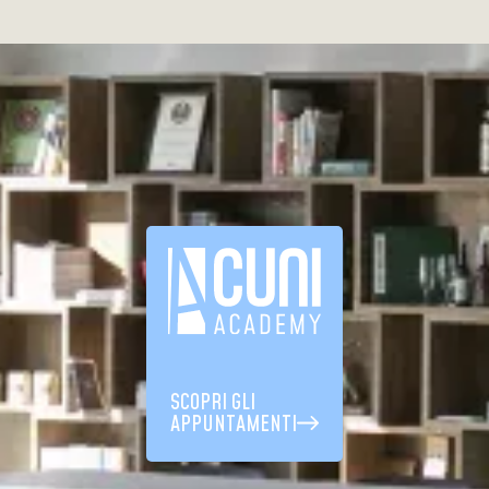
SCOPRI GLI
APPUNTAMENTI