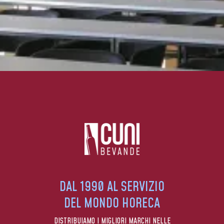
DAL 1990 AL SERVIZIO
DEL MONDO HORECA
DISTRIBUIAMO I MIGLIORI MARCHI NELLE