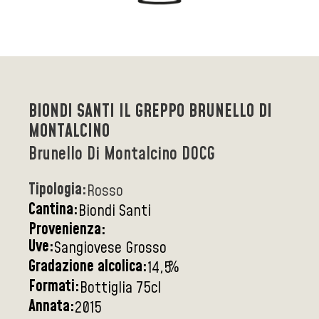
BIONDI SANTI IL GREPPO BRUNELLO DI
MONTALCINO
Brunello Di Montalcino DOCG
Tipologia:
Rosso
Cantina:
Biondi Santi
Provenienza:
Uve:
Sangiovese Grosso
Gradazione alcolica:
%
14,5
Formati:
Bottiglia 75cl
Annata:
2015