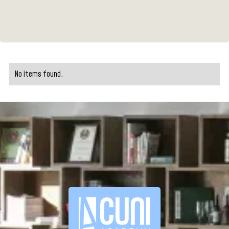
No items found.