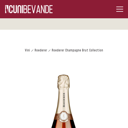
Vini
Roederer
Roederer Champagne Brut Collection