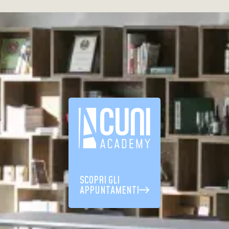
SCOPRI GLI
APPUNTAMENTI