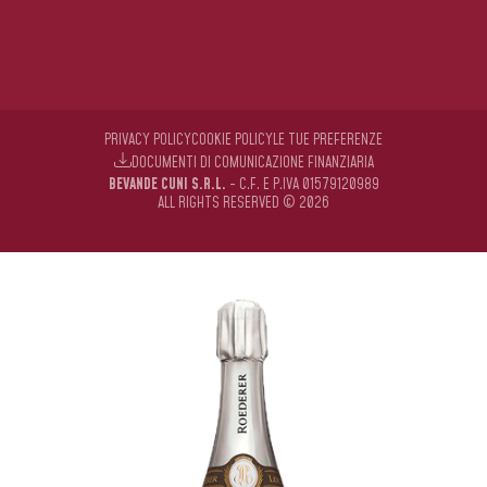
PRIVACY POLICY
COOKIE POLICY
LE TUE PREFERENZE
DOCUMENTI DI COMUNICAZIONE FINANZIARIA
BEVANDE CUNI S.R.L.
- C.F. E P.IVA 01579120989
ALL RIGHTS RESERVED © 2026