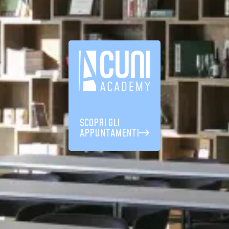
SCOPRI GLI
APPUNTAMENTI