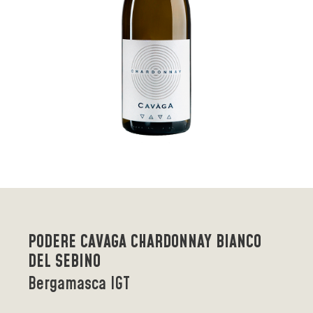
PODERE CAVAGA CHARDONNAY BIANCO
DEL SEBINO
Bergamasca IGT