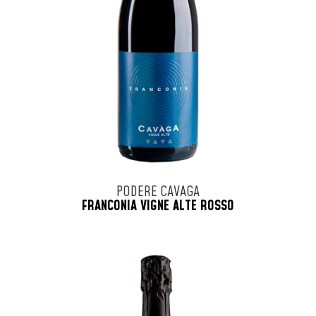
PODERE CAVAGA
FRANCONIA VIGNE ALTE ROSSO