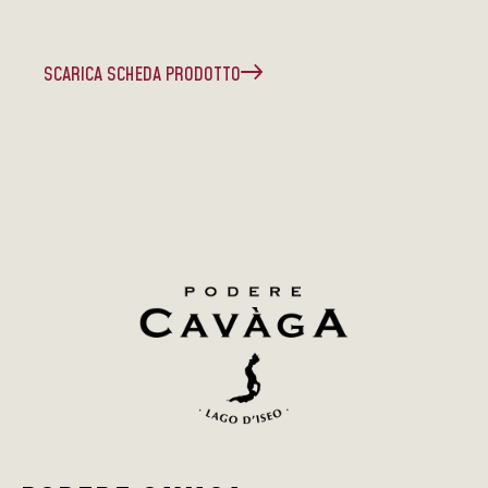
SCARICA SCHEDA PRODOTTO