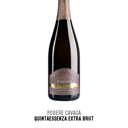
PODERE CAVAGA
QUINTAESSENZA EXTRA BRUT