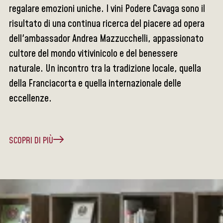
regalare emozioni uniche. I vini Podere Cavaga sono il
risultato di una continua ricerca del piacere ad opera
dell'ambassador Andrea Mazzucchelli, appassionato
cultore del mondo vitivinicolo e del benessere
naturale. Un incontro tra la tradizione locale, quella
della Franciacorta e quella internazionale delle
eccellenze.
SCOPRI DI PIÙ