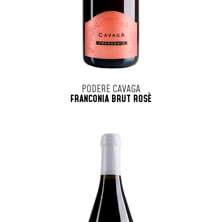
PODERE CAVAGA
FRANCONIA BRUT ROSÈ