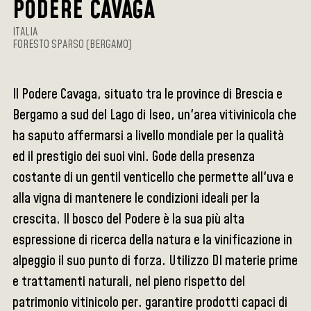
PODERE CAVAGA
ITALIA
FORESTO SPARSO (BERGAMO)
Il Podere Cavaga, situato tra le province di Brescia e
Bergamo a sud del Lago di Iseo, un'area vitivinicola che
ha saputo affermarsi a livello mondiale per la qualità
ed il prestigio dei suoi vini. Gode della presenza
costante di un gentil venticello che permette all'uva e
alla vigna di mantenere le condizioni ideali per la
crescita. Il bosco del Podere è la sua più alta
espressione di ricerca della natura e la vinificazione in
alpeggio il suo punto di forza. Utilizzo DI materie prime
e trattamenti naturali, nel pieno rispetto del
patrimonio vitinicolo per. garantire prodotti capaci di