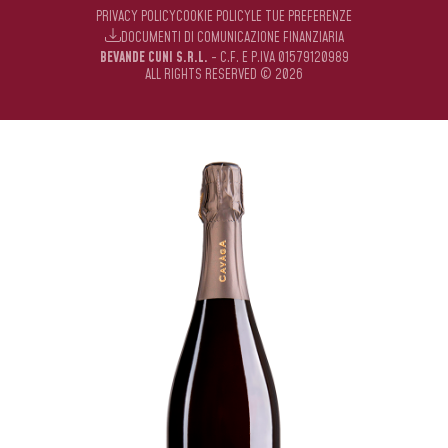
PRIVACY POLICY
COOKIE POLICY
LE TUE PREFERENZE
DOCUMENTI DI COMUNICAZIONE FINANZIARIA
BEVANDE CUNI S.R.L.
- C.F. E P.IVA 01579120989
ALL RIGHTS RESERVED © 2026