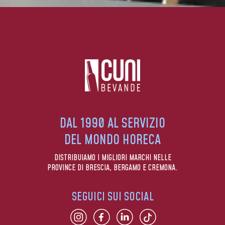
DAL 1990 AL SERVIZIO
DEL MONDO HORECA
DISTRIBUIAMO I MIGLIORI MARCHI NELLE
PROVINCE DI BRESCIA, BERGAMO E CREMONA.
SEGUICI SUI SOCIAL