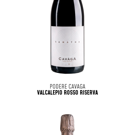
PODERE CAVAGA
VALCALEPIO ROSSO RISERVA