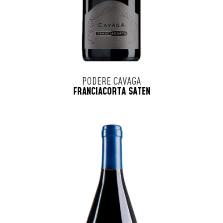
PODERE CAVAGA
FRANCIACORTA SATEN