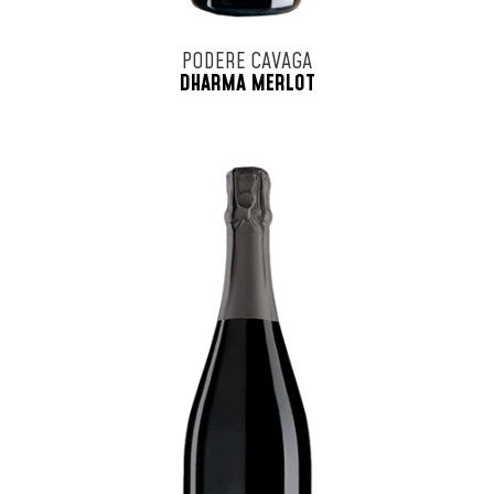
PODERE CAVAGA
DHARMA MERLOT