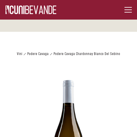
Vini
Podere Cavaga
Podere Cavaga Chardonnay Bianco Del Sebino