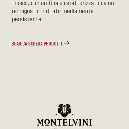
fresco, con un finale caratterizzato da un
retrogusto fruttato mediamente
persistente.
SCARICA SCHEDA PRODOTTO