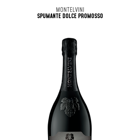
MONTELVINI
SPUMANTE DOLCE PROMOSSO