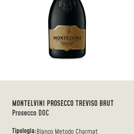
MONTELVINI PROSECCO TREVISO BRUT
Prosecco DOC
Tipologia:
Bianco Metodo Charmat