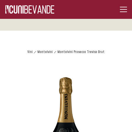
Vini
Montelvini
Montelvini Prosecco Treviso Brut