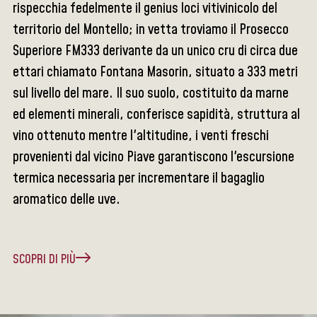
rispecchia fedelmente il genius loci vitivinicolo del
territorio del Montello; in vetta troviamo il Prosecco
Superiore FM333 derivante da un unico cru di circa due
ettari chiamato Fontana Masorin, situato a 333 metri
sul livello del mare. Il suo suolo, costituito da marne
ed elementi minerali, conferisce sapidità, struttura al
vino ottenuto mentre l'altitudine, i venti freschi
provenienti dal vicino Piave garantiscono l'escursione
termica necessaria per incrementare il bagaglio
aromatico delle uve.
SCOPRI DI PIÙ