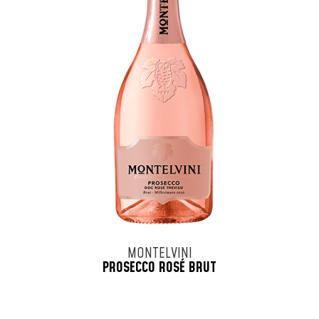
MONTELVINI
PROSECCO ROSÉ BRUT