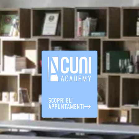
SCOPRI GLI
APPUNTAMENTI