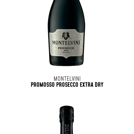
MONTELVINI
PROMOSSO PROSECCO EXTRA DRY