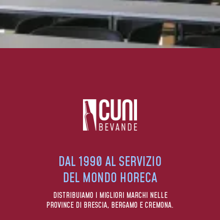
DAL 1990 AL SERVIZIO
DEL MONDO HORECA
DISTRIBUIAMO I MIGLIORI MARCHI NELLE
PROVINCE DI BRESCIA, BERGAMO E CREMONA.