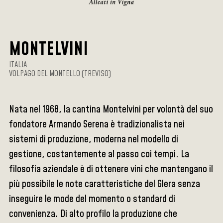
MONTELVINI
ITALIA
VOLPAGO DEL MONTELLO (TREVISO)
Nata nel 1968, la cantina Montelvini per volontà del suo
fondatore Armando Serena è tradizionalista nei
sistemi di produzione, moderna nel modello di
gestione, costantemente al passo coi tempi. La
filosofia aziendale è di ottenere vini che mantengano il
più possibile le note caratteristiche del Glera senza
inseguire le mode del momento o standard di
convenienza. Di alto profilo la produzione che