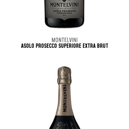
MONTELVINI
ASOLO PROSECCO SUPERIORE EXTRA BRUT