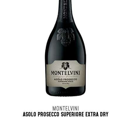
MONTELVINI
ASOLO PROSECCO SUPERIORE EXTRA DRY