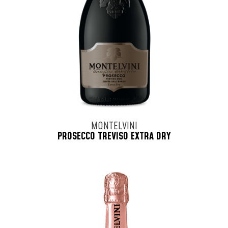
MONTELVINI
PROSECCO TREVISO EXTRA DRY