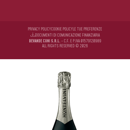
PRIVACY POLICY
COOKIE POLICY
LE TUE PREFERENZE
DOCUMENTI DI COMUNICAZIONE FINANZIARIA
BEVANDE CUNI S.R.L.
- C.F. E P.IVA 01579120989
ALL RIGHTS RESERVED © 2026