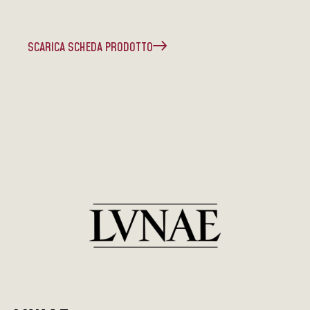
SCARICA SCHEDA PRODOTTO