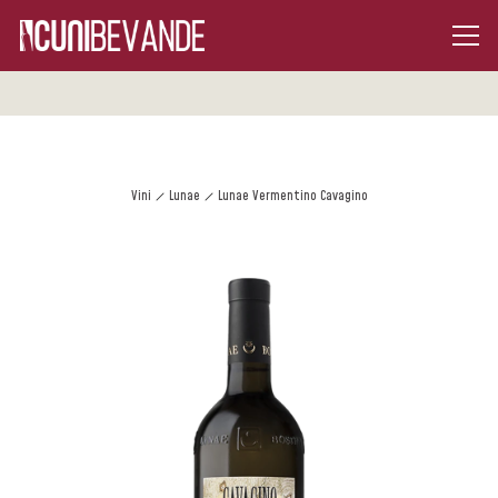
Vini
Lunae
Lunae Vermentino Cavagino