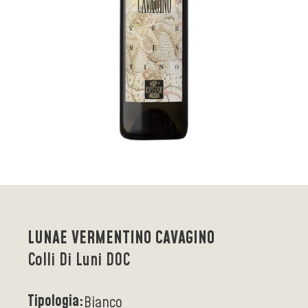
LUNAE VERMENTINO CAVAGINO
Colli Di Luni DOC
Tipologia:
Bianco