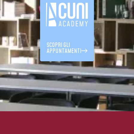
SCOPRI GLI
APPUNTAMENTI