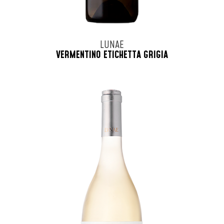
LUNAE
VERMENTINO ETICHETTA GRIGIA