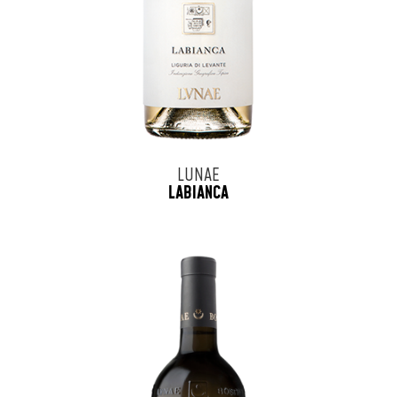
LUNAE
LABIANCA