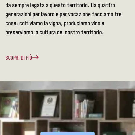
da sempre legata a questo territorio. Da quattro
generazioni per lavoro e per vocazione facciamo tre
cose: coltiviamo la vigna, produciamo vino e
preserviamo la cultura del nostro territorio.
SCOPRI DI PIÙ