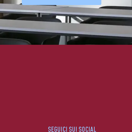
SEGUICI SUI SOCIAL