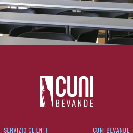
SERVIZIO CLIENTI
CUNI BEVANDE