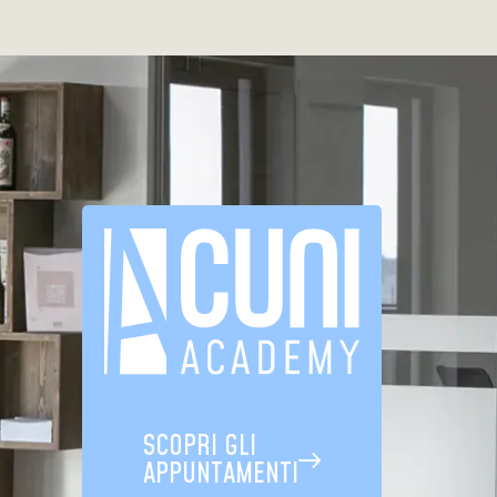
SCOPRI GLI
APPUNTAMENTI