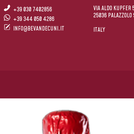
VIA ALDO KUPFER 
+39 030 7402856
25036 PALAZZOLO 
+39 344 050 4286
INFO@BEVANDECUNI.IT
ITALY