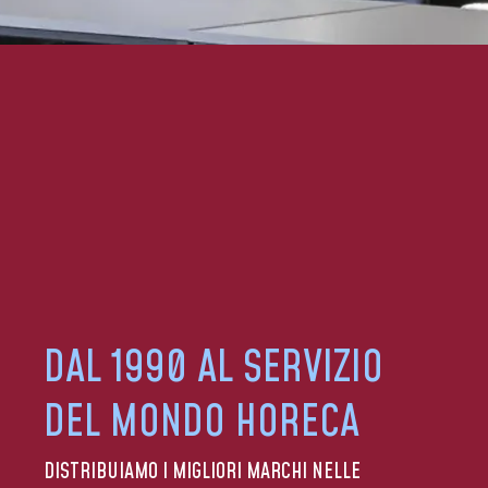
DAL 1990 AL SERVIZIO
DEL MONDO HORECA
DISTRIBUIAMO I MIGLIORI MARCHI NELLE