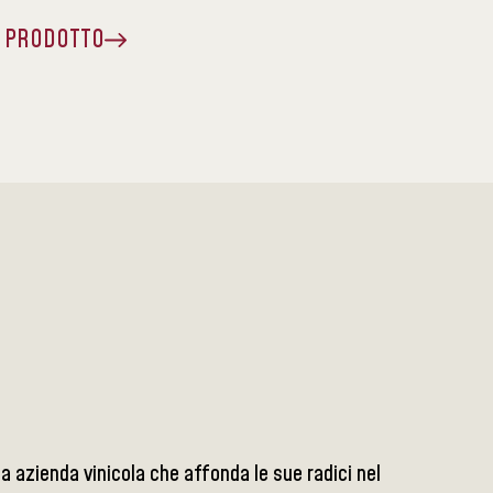
A PRODOTTO
 azienda vinicola che affonda le sue radici nel