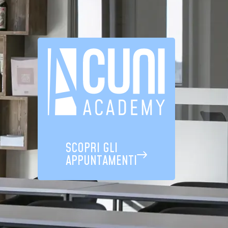
SCOPRI GLI
APPUNTAMENTI