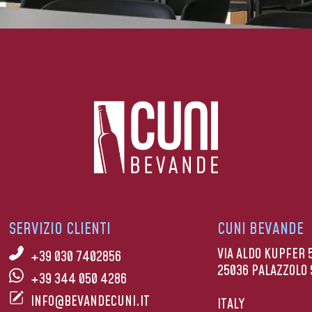
SERVIZIO CLIENTI
CUNI BEVANDE
VIA ALDO KUPFER 
+39 030 7402856
25036 PALAZZOLO 
+39 344 050 4286
INFO@BEVANDECUNI.IT
ITALY