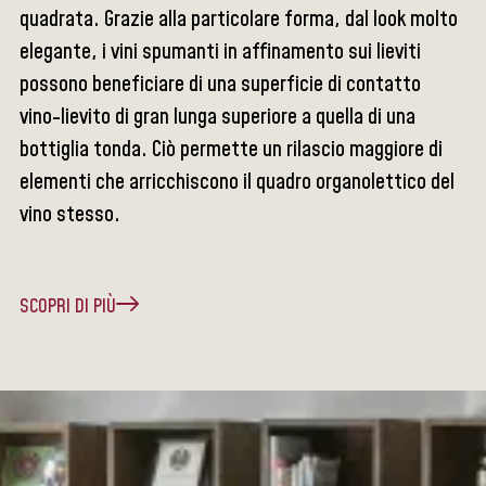
quadrata. Grazie alla particolare forma, dal look molto
elegante, i vini spumanti in affinamento sui lieviti
possono beneficiare di una superficie di contatto
vino-lievito di gran lunga superiore a quella di una
bottiglia tonda. Ciò permette un rilascio maggiore di
elementi che arricchiscono il quadro organolettico del
vino stesso.
SCOPRI DI PIÙ