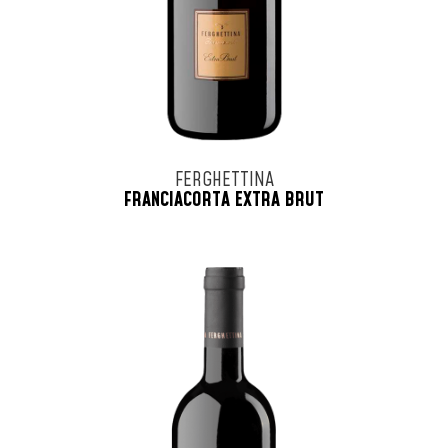
FERGHETTINA
FRANCIACORTA EXTRA BRUT