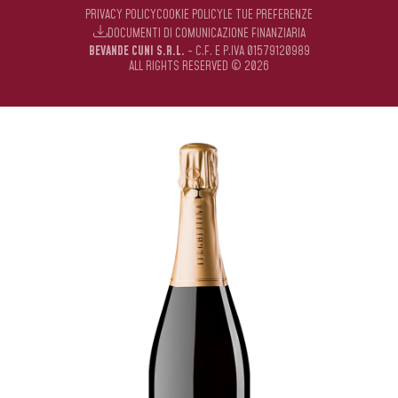
PRIVACY POLICY
COOKIE POLICY
LE TUE PREFERENZE
DOCUMENTI DI COMUNICAZIONE FINANZIARIA
BEVANDE CUNI S.R.L.
- C.F. E P.IVA 01579120989
ALL RIGHTS RESERVED © 2026