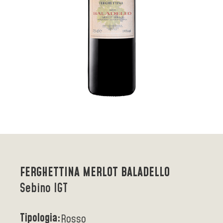
FERGHETTINA MERLOT BALADELLO
Sebino IGT
Tipologia:
Rosso