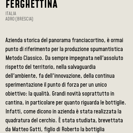
FERGHETTINA
ITALIA
ADRO (BRESCIA)
Azienda storica del panorama franciacortino, è ormai
punto di riferimento per la produzione spumantistica
Metodo Classico. Da sempre impegnata nell'assoluto
rispetto del territorio, nella salvaguardia
dell'ambiente, fa dell'innovazione, della continua
sperimentazione il punto di forza per un unico
obiettivo: la qualità. Grandi novità soprattutto in
cantina, in particolare per quanto riguarda le bottiglie.
Infatti, come dicono in azienda è stata realizzata la
quadratura del cerchio. È stata studiata, brevettata
da Matteo Gatti, figlio di Roberto la bottiglia