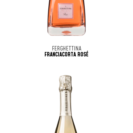
FERGHETTINA
FRANCIACORTA ROSÉ