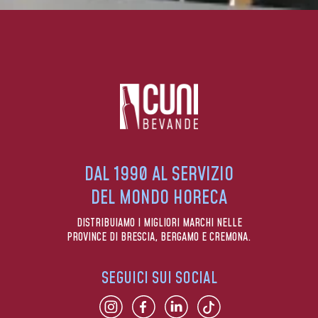
DAL 1990 AL SERVIZIO
DEL MONDO HORECA
DISTRIBUIAMO I MIGLIORI MARCHI NELLE
PROVINCE DI BRESCIA, BERGAMO E CREMONA.
SEGUICI SUI SOCIAL