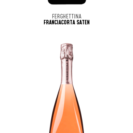
FERGHETTINA
FRANCIACORTA SATEN