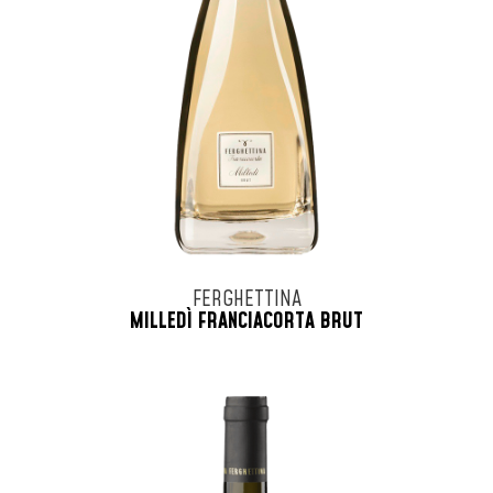
FERGHETTINA
MILLEDÌ FRANCIACORTA BRUT