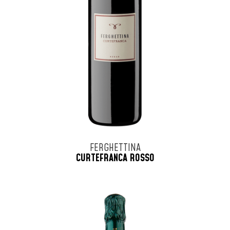
FERGHETTINA
CURTEFRANCA ROSSO