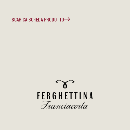
SCARICA SCHEDA PRODOTTO