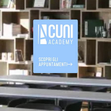
SCOPRI GLI
APPUNTAMENTI