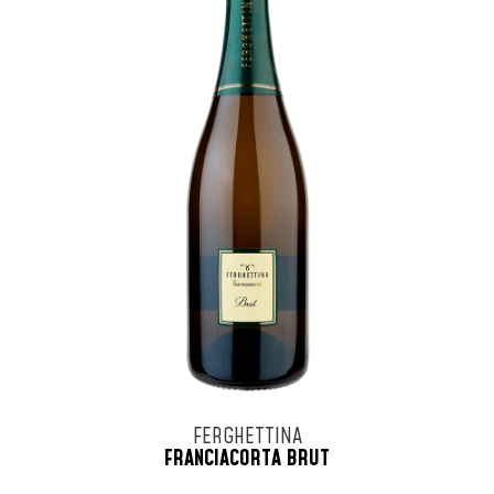
FERGHETTINA
FRANCIACORTA BRUT