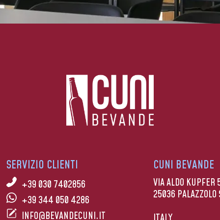
SERVIZIO CLIENTI
CUNI BEVANDE
VIA ALDO KUPFER 
+39 030 7402856
25036 PALAZZOLO 
+39 344 050 4286
INFO@BEVANDECUNI.IT
ITALY