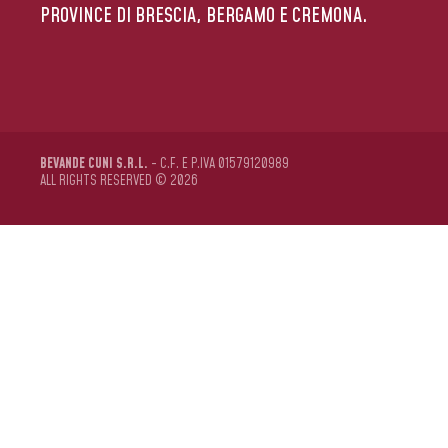
PROVINCE DI BRESCIA, BERGAMO E CREMONA.
BEVANDE CUNI S.R.L.
- C.F. E P.IVA 01579120989
ALL RIGHTS RESERVED © 2026