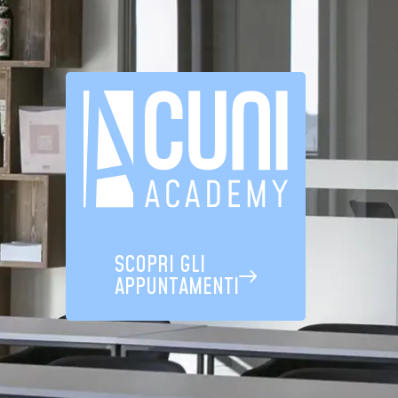
SCOPRI GLI
APPUNTAMENTI