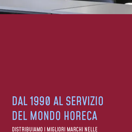
DAL 1990 AL SERVIZIO
DEL MONDO HORECA
DISTRIBUIAMO I MIGLIORI MARCHI NELLE