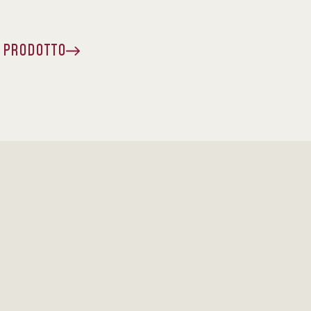
A PRODOTTO