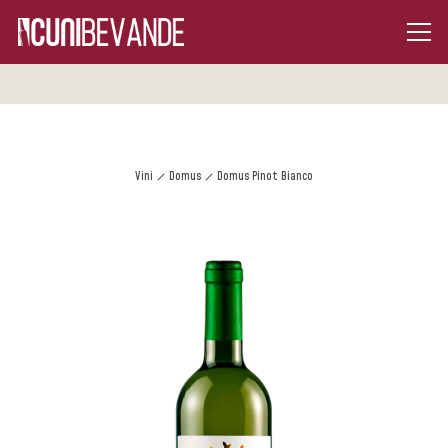
Vini
Domus
Domus Pinot Bianco