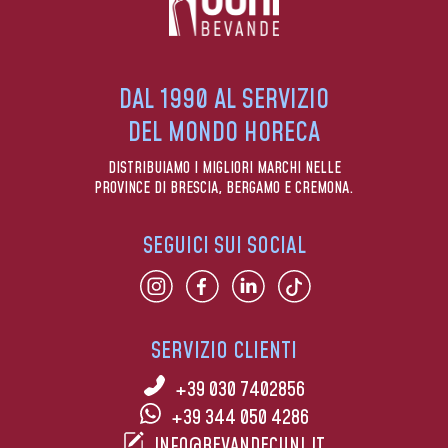
DAL 1990 AL SERVIZIO
DEL MONDO HORECA
DISTRIBUIAMO I MIGLIORI MARCHI NELLE
PROVINCE DI BRESCIA, BERGAMO E CREMONA.
SEGUICI SUI SOCIAL
SERVIZIO CLIENTI
+39 030 7402856
+39 344 050 4286
INFO@BEVANDECUNI.IT