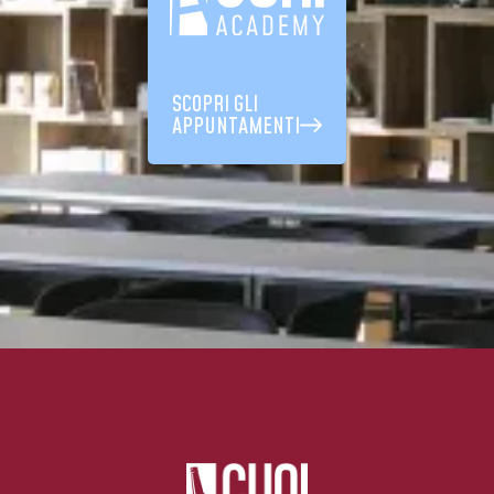
SCOPRI GLI
APPUNTAMENTI