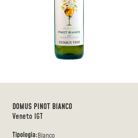
DOMUS PINOT BIANCO
Veneto IGT
Tipologia:
Bianco