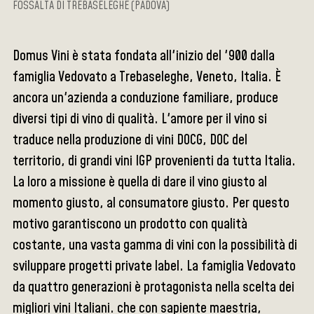
FOSSALTA DI TREBASELEGHE (PADOVA)
Domus Vini è stata fondata all'inizio del '900 dalla
famiglia Vedovato a Trebaseleghe, Veneto, Italia. È
ancora un'azienda a conduzione familiare, produce
diversi tipi di vino di qualità. L'amore per il vino si
traduce nella produzione di vini DOCG, DOC del
territorio, di grandi vini IGP provenienti da tutta Italia.
La loro a missione è quella di dare il vino giusto al
momento giusto, al consumatore giusto. Per questo
motivo garantiscono un prodotto con qualità
costante, una vasta gamma di vini con la possibilità di
sviluppare progetti private label. La famiglia Vedovato
da quattro generazioni è protagonista nella scelta dei
migliori vini Italiani. che con sapiente maestria,