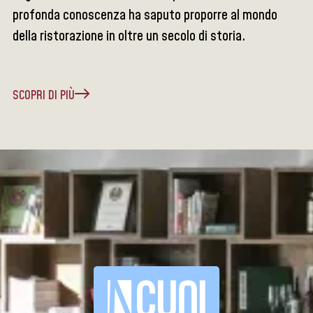
profonda conoscenza ha saputo proporre al mondo
della ristorazione in oltre un secolo di storia.
SCOPRI DI PIÙ