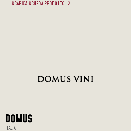
SCARICA SCHEDA PRODOTTO
DOMUS
ITALIA