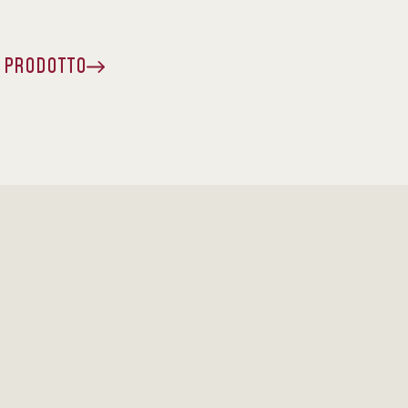
A PRODOTTO