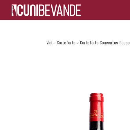
Vini
Corteforte
Corteforte Concentus Rosso