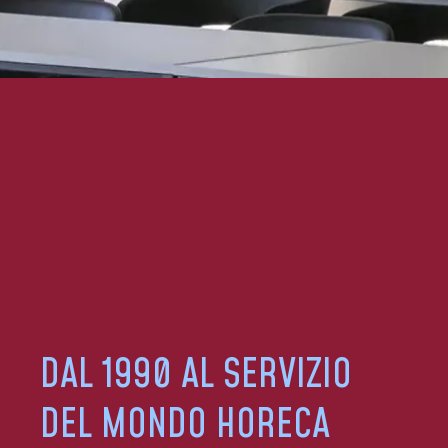
DAL 1990 AL SERVIZIO
DEL MONDO HORECA