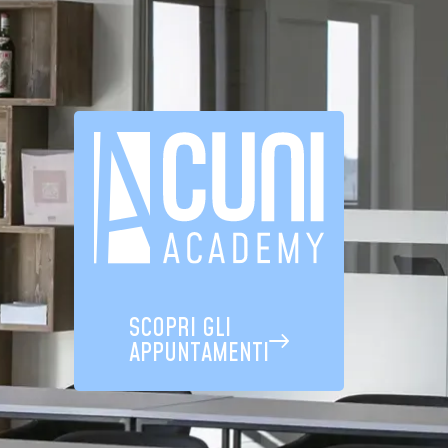
SCOPRI GLI
APPUNTAMENTI