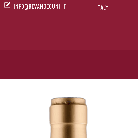
INFO@BEVANDECUNI.IT
ITALY