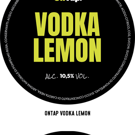
ONTAP VODKA LEMON