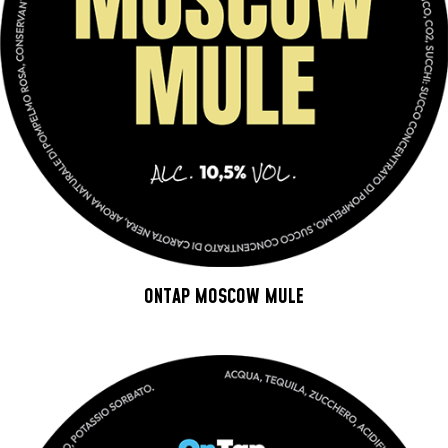
ONTAP MOSCOW MULE