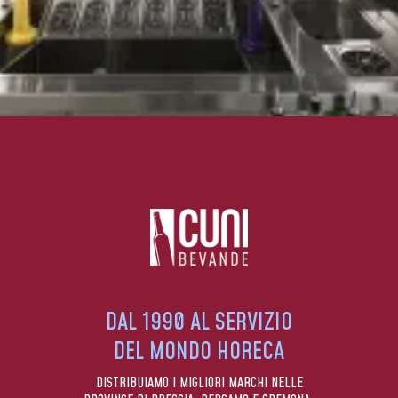
DAL 1990 AL SERVIZIO
DEL MONDO HORECA
DISTRIBUIAMO I MIGLIORI MARCHI NELLE