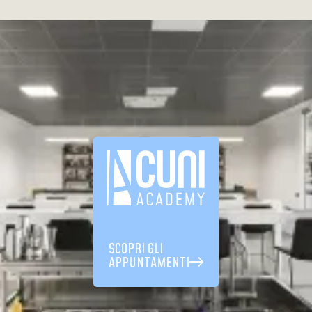
SCOPRI GLI
APPUNTAMENTI