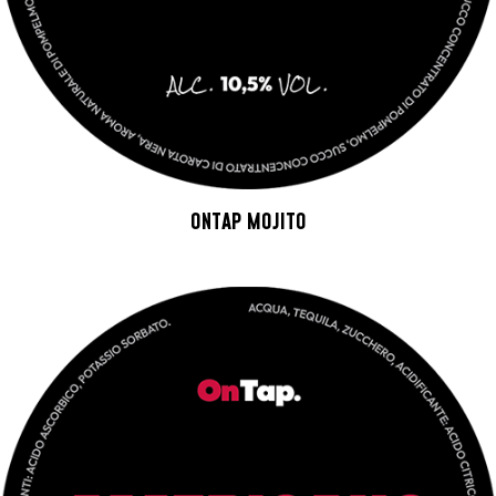
ONTAP MOJITO