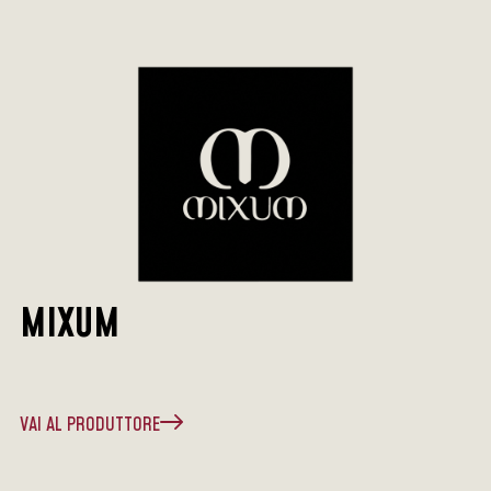
MIXUM
VAI AL PRODUTTORE