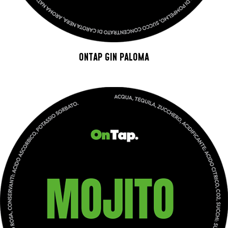
ONTAP GIN PALOMA