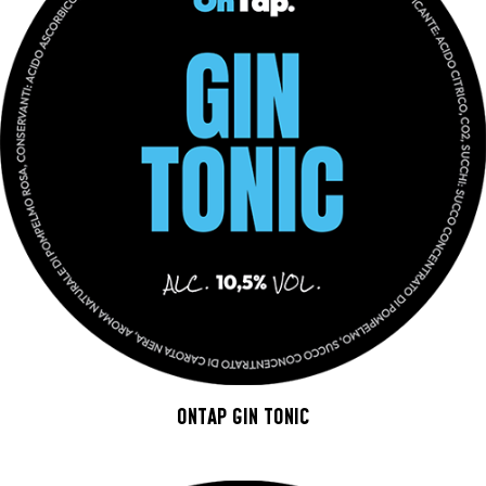
ONTAP GIN TONIC