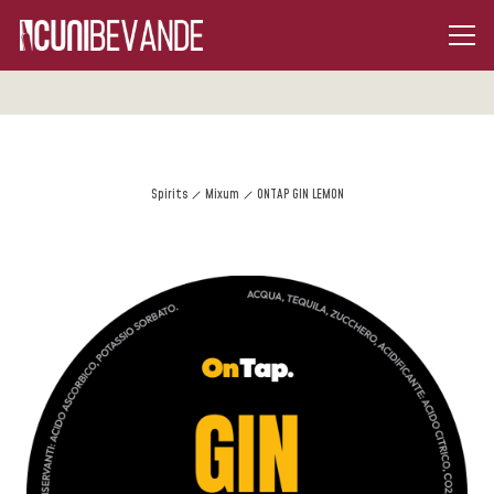
Spirits
Mixum
ONTAP GIN LEMON