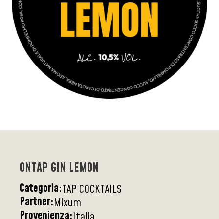
ONTAP GIN LEMON
Categoria:
TAP COCKTAILS
Partner:
Mixum
Provenienza:
Italia