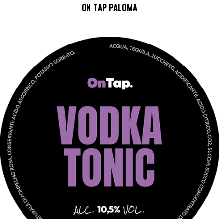
ON TAP PALOMA