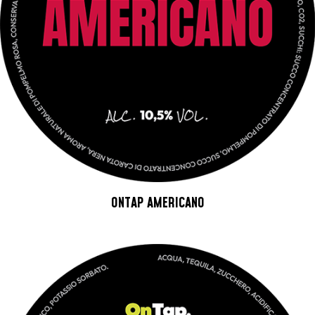
ONTAP AMERICANO