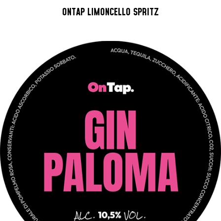
ONTAP LIMONCELLO SPRITZ