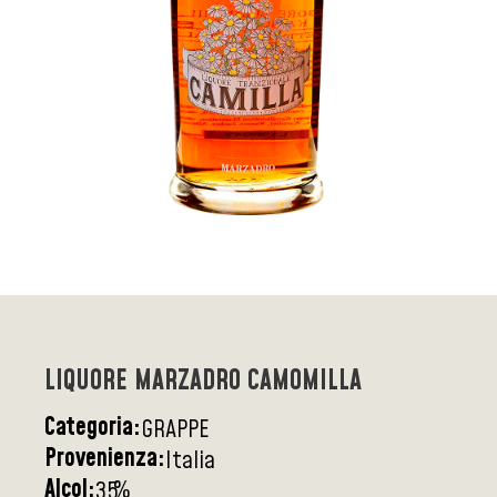
LIQUORE MARZADRO CAMOMILLA
Categoria:
GRAPPE
Provenienza:
Italia
Alcol:
%
35