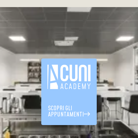
SCOPRI GLI
APPUNTAMENTI