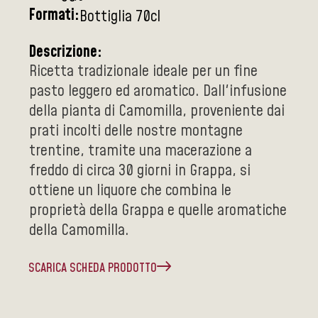
Formati:
Bottiglia 70cl
Descrizione:
Ricetta tradizionale ideale per un fine
pasto leggero ed aromatico. Dall'infusione
della pianta di Camomilla, proveniente dai
prati incolti delle nostre montagne
trentine, tramite una macerazione a
freddo di circa 30 giorni in Grappa, si
ottiene un liquore che combina le
proprietà della Grappa e quelle aromatiche
della Camomilla.
SCARICA SCHEDA PRODOTTO