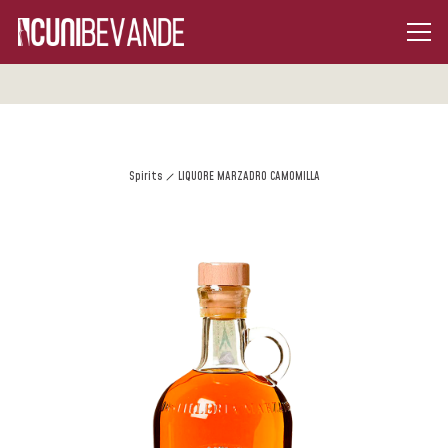
Spirits
LIQUORE MARZADRO CAMOMILLA