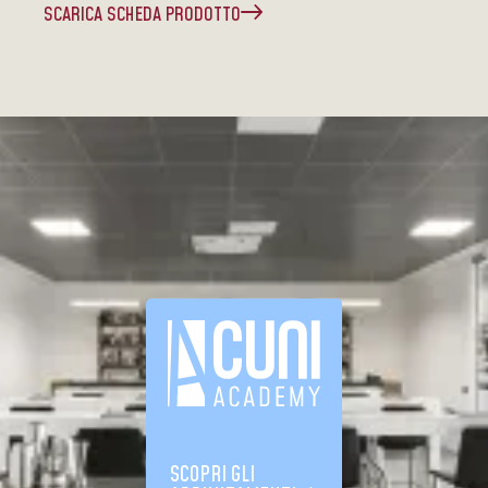
SCARICA SCHEDA PRODOTTO
SCOPRI GLI