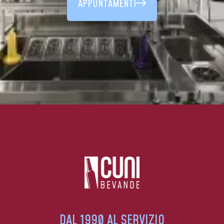
APPUNTAMENTI
DAL 1990 AL SERVIZIO