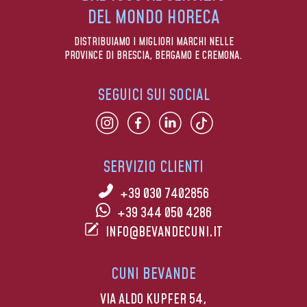
DEL MONDO HORECA
DISTRIBUIAMO I MIGLIORI MARCHI NELLE
PROVINCE DI BRESCIA, BERGAMO E CREMONA.
SEGUICI SUI SOCIAL
SERVIZIO CLIENTI
+39 030 7402856
+39 344 050 4286
INFO@BEVANDECUNI.IT
CUNI BEVANDE
VIA ALDO KUPFER 54,