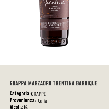
GRAPPA MARZADRO TRENTINA BARRIQUE
Categoria:
GRAPPE
Provenienza:
Italia
Alcol:
%
41