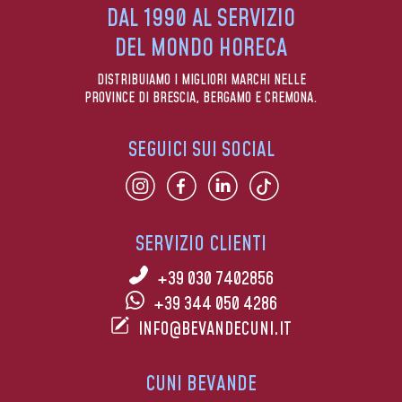
DAL 1990 AL SERVIZIO
DEL MONDO HORECA
DISTRIBUIAMO I MIGLIORI MARCHI NELLE
PROVINCE DI BRESCIA, BERGAMO E CREMONA.
SEGUICI SUI SOCIAL
SERVIZIO CLIENTI
+39 030 7402856
+39 344 050 4286
INFO@BEVANDECUNI.IT
CUNI BEVANDE