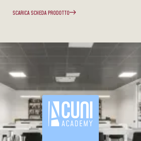
SCARICA SCHEDA PRODOTTO