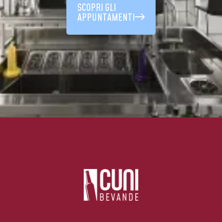
SCOPRI GLI
APPUNTAMENTI