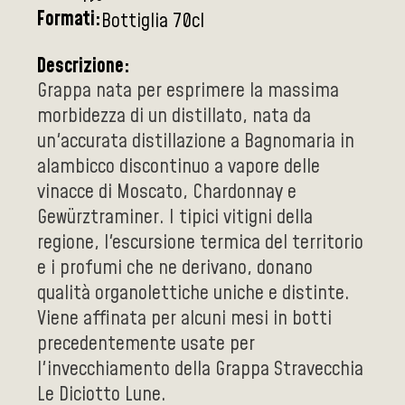
Formati:
Bottiglia 70cl
Descrizione:
Grappa nata per esprimere la massima
morbidezza di un distillato, nata da
un'accurata distillazione a Bagnomaria in
alambicco discontinuo a vapore delle
vinacce di Moscato, Chardonnay e
Gewürztraminer. I tipici vitigni della
regione, l'escursione termica del territorio
e i profumi che ne derivano, donano
qualità organolettiche uniche e distinte.
Viene affinata per alcuni mesi in botti
precedentemente usate per
l'invecchiamento della Grappa Stravecchia
Le Diciotto Lune.