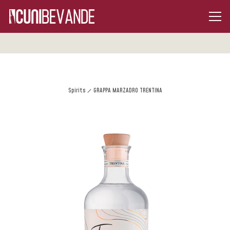
Spirits
GRAPPA MARZADRO TRENTINA