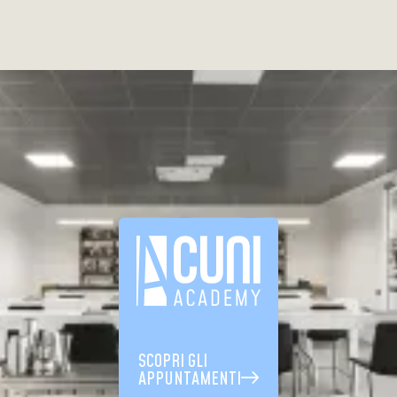
SCOPRI GLI
APPUNTAMENTI