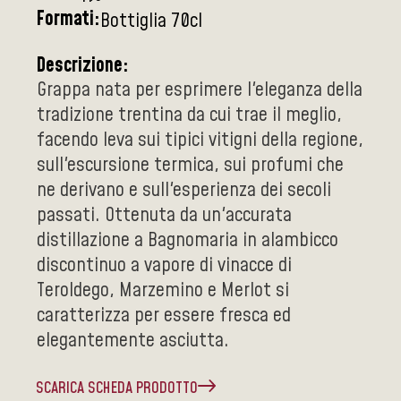
Formati:
Bottiglia 70cl
Descrizione:
Grappa nata per esprimere l'eleganza della
tradizione trentina da cui trae il meglio,
facendo leva sui tipici vitigni della regione,
sull'escursione termica, sui profumi che
ne derivano e sull'esperienza dei secoli
passati. Ottenuta da un'accurata
distillazione a Bagnomaria in alambicco
discontinuo a vapore di vinacce di
Teroldego, Marzemino e Merlot si
caratterizza per essere fresca ed
elegantemente asciutta.
SCARICA SCHEDA PRODOTTO