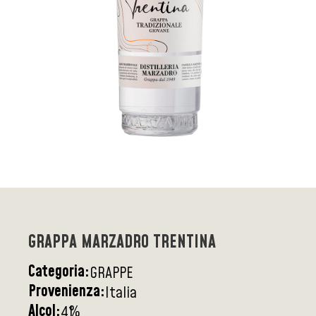
GRAPPA MARZADRO TRENTINA
Categoria:
GRAPPE
Provenienza:
Italia
Alcol:
%
41