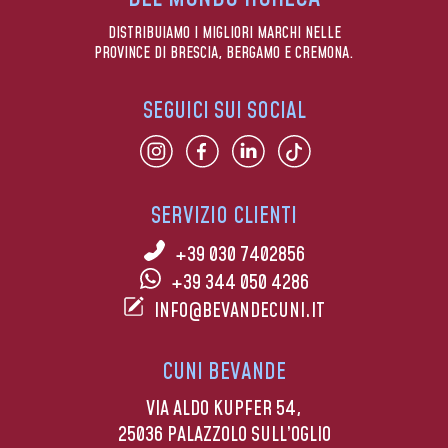
DISTRIBUIAMO I MIGLIORI MARCHI NELLE
PROVINCE DI BRESCIA, BERGAMO E CREMONA.
SEGUICI SUI SOCIAL
SERVIZIO CLIENTI
+39 030 7402856
+39 344 050 4286
INFO@BEVANDECUNI.IT
CUNI BEVANDE
VIA ALDO KUPFER 54,
25036 PALAZZOLO SULL’OGLIO