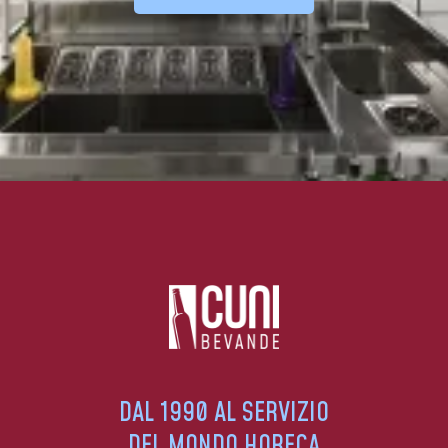
DAL 1990 AL SERVIZIO
DEL MONDO HORECA