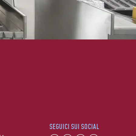
SEGUICI SUI SOCIAL