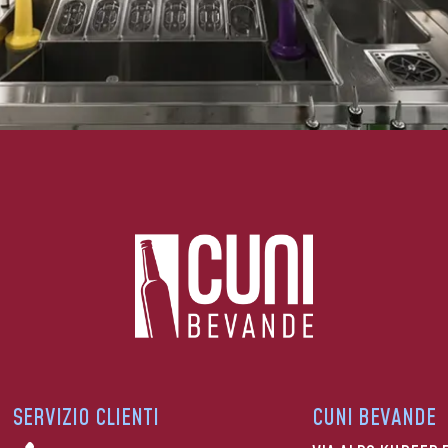
SERVIZIO CLIENTI
CUNI BEVANDE