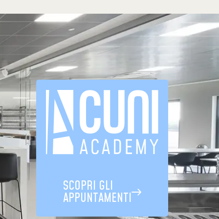
SCOPRI GLI
APPUNTAMENTI