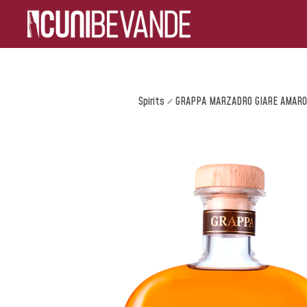
Spirits
GRAPPA MARZADRO GIARE AMAR