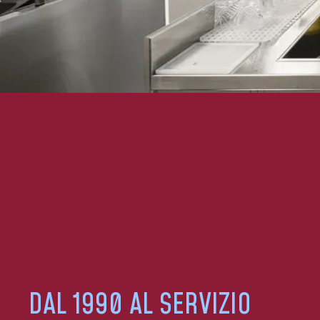
DAL 1990 AL SERVIZIO