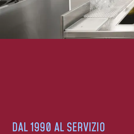
DAL 1990 AL SERVIZIO