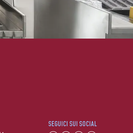
SEGUICI SUI SOCIAL