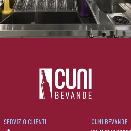
SERVIZIO CLIENTI
CUNI BEVANDE