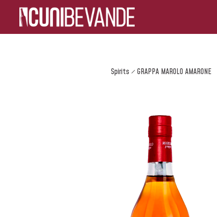
Spirits
GRAPPA MAROLO AMARONE