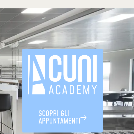
SCOPRI GLI
APPUNTAMENTI