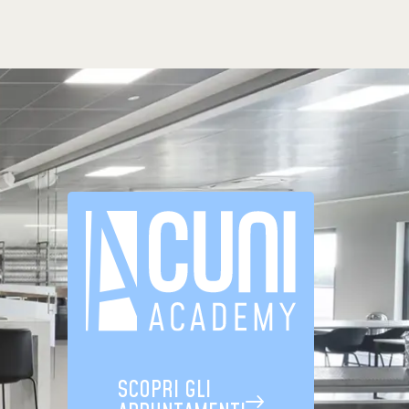
SCOPRI GLI