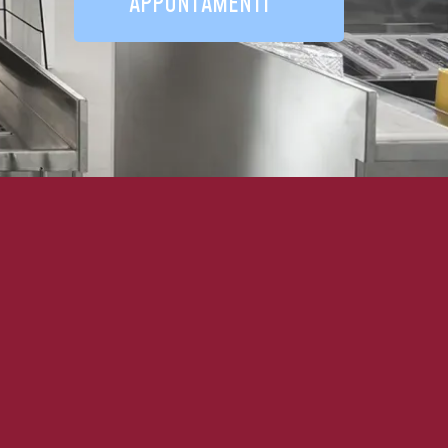
APPUNTAMENTI