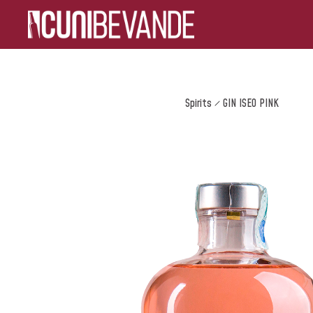
Spirits
GIN ISEO PINK