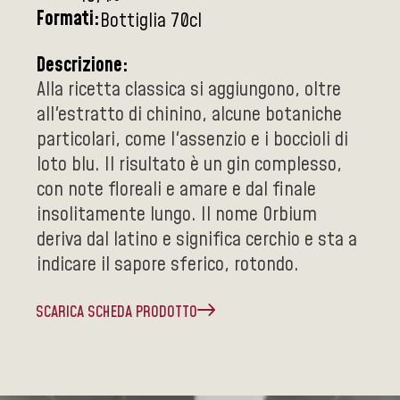
Formati:
Bottiglia 70cl
Descrizione:
Alla ricetta classica si aggiungono, oltre
all'estratto di chinino, alcune botaniche
particolari, come l'assenzio e i boccioli di
loto blu. Il risultato è un gin complesso,
con note floreali e amare e dal finale
insolitamente lungo. Il nome Orbium
deriva dal latino e significa cerchio e sta a
indicare il sapore sferico, rotondo.
SCARICA SCHEDA PRODOTTO