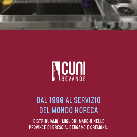
DAL 1990 AL SERVIZIO
DEL MONDO HORECA
DISTRIBUIAMO I MIGLIORI MARCHI NELLE
PROVINCE DI BRESCIA, BERGAMO E CREMONA.