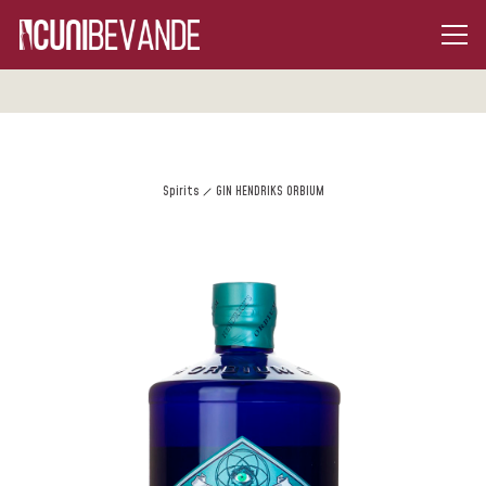
Spirits
GIN HENDRIKS ORBIUM