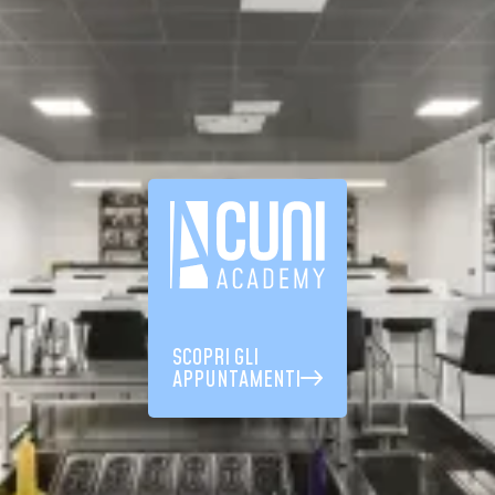
SCOPRI GLI
APPUNTAMENTI